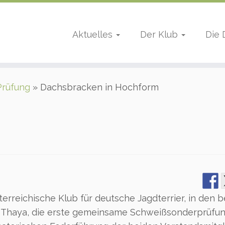
Aktuelles
Der Klub
Die
Prüfung
»
Dachsbracken in Hochform
sterreichische Klub für deutsche Jagdterrier, in den 
 Thaya, die erste gemeinsame Schweißsonderprüfun