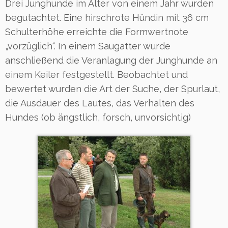
Drei Junghunde im Alter von einem Jahr wurden
begutachtet. Eine hirschrote Hündin mit 36 cm
Schulterhöhe erreichte die Formwertnote
„vorzüglich“. In einem Saugatter wurde
anschließend die Veranlagung der Junghunde an
einem Keiler festgestellt. Beobachtet und
bewertet wurden die Art der Suche, der Spurlaut,
die Ausdauer des Lautes, das Verhalten des
Hundes (ob ängstlich, forsch, unvorsichtig)