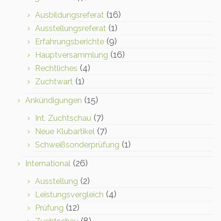
(16)
Ausbildungsreferat
(1)
Ausstellungsreferat
(9)
Erfahrungsberichte
(16)
Hauptversammlung
(4)
Rechtliches
(1)
Zuchtwart
(15)
Ankündigungen
(7)
Int. Zuchtschau
(7)
Neue Klubartikel
(1)
Schweißsonderprüfung
(26)
International
(2)
Ausstellung
(4)
Leistungsvergleich
(12)
Prüfung
(8)