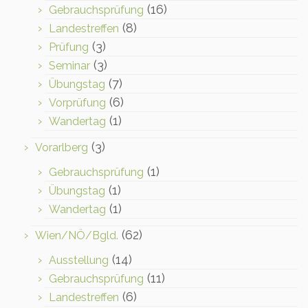
(16)
Gebrauchsprüfung
(8)
Landestreffen
(3)
Prüfung
(3)
Seminar
(7)
Übungstag
(6)
Vorprüfung
(1)
Wandertag
(3)
Vorarlberg
(1)
Gebrauchsprüfung
(1)
Übungstag
(1)
Wandertag
(62)
Wien/NÖ/Bgld.
(14)
Ausstellung
(11)
Gebrauchsprüfung
(6)
Landestreffen