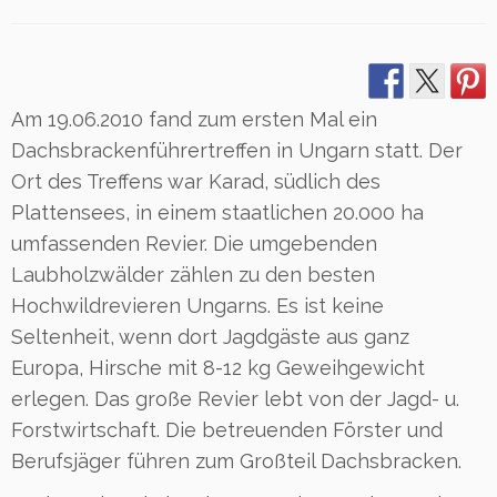
Am 19.06.2010 fand zum ersten Mal ein
Dachsbrackenführertreffen in Ungarn statt. Der
Ort des Treffens war Karad, südlich des
Plattensees, in einem staatlichen 20.000 ha
umfassenden Revier. Die umgebenden
Laubholzwälder zählen zu den besten
Hochwildrevieren Ungarns. Es ist keine
Seltenheit, wenn dort Jagdgäste aus ganz
Europa, Hirsche mit 8-12 kg Geweihgewicht
erlegen. Das große Revier lebt von der Jagd- u.
Forstwirtschaft. Die betreuenden Förster und
Berufsjäger führen zum Großteil Dachsbracken.