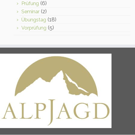
(6)
Prüfung
(2)
Seminar
(18)
Übungstag
(5)
Vorprüfung