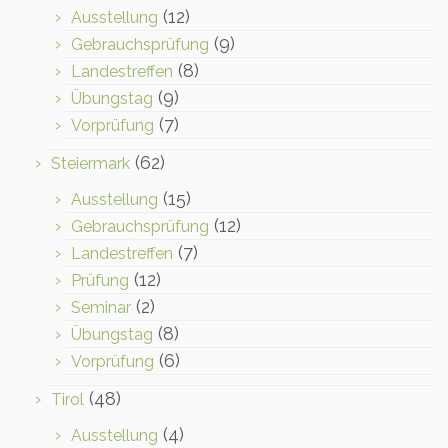
(12)
Ausstellung
(9)
Gebrauchsprüfung
(8)
Landestreffen
(9)
Übungstag
(7)
Vorprüfung
(62)
Steiermark
(15)
Ausstellung
(12)
Gebrauchsprüfung
(7)
Landestreffen
(12)
Prüfung
(2)
Seminar
(8)
Übungstag
(6)
Vorprüfung
(48)
Tirol
(4)
Ausstellung