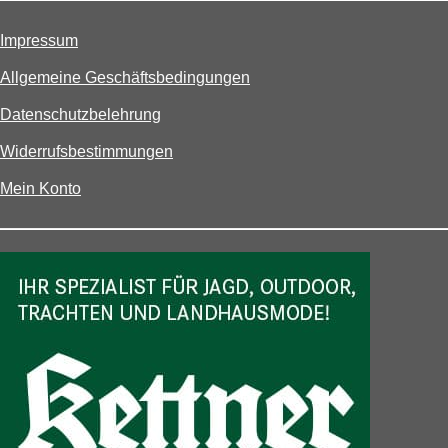
Impressum
Allgemeine Geschäftsbedingungen
Datenschutzbelehrung
Widerrufsbestimmungen
Mein Konto