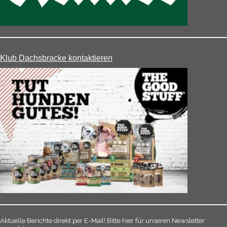
Klub Dachsbracke kontaktieren
Aktuelle Berichte direkt per E-Mail! Bitte hier für unseren Newsletter