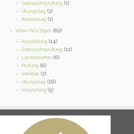
(1)
Gebrauchsprüfung
(1)
Übungstag
(1)
Wandertag
(62)
Wien/NÖ/Bgld.
(14)
Ausstellung
(11)
Gebrauchsprüfung
(6)
Landestreffen
(6)
Prüfung
(2)
Seminar
(18)
Übungstag
(5)
Vorprüfung