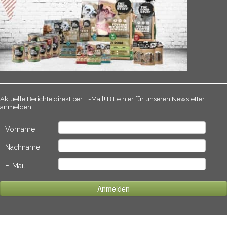
Aktuelle Berichte direkt per E-Mail! Bitte hier für unseren Newsletter
anmelden:
Vorname
Nachname
E-Mail