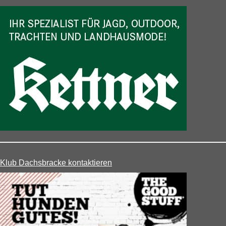
Klub Dachsbracke kontaktieren