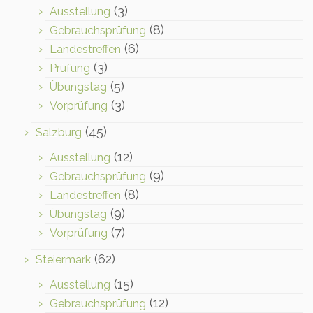
(3)
Ausstellung
(8)
Gebrauchsprüfung
(6)
Landestreffen
(3)
Prüfung
(5)
Übungstag
(3)
Vorprüfung
(45)
Salzburg
(12)
Ausstellung
(9)
Gebrauchsprüfung
(8)
Landestreffen
(9)
Übungstag
(7)
Vorprüfung
(62)
Steiermark
(15)
Ausstellung
(12)
Gebrauchsprüfung