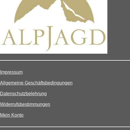
Impressum
Allgemeine Geschäftsbedingungen
Datenschutzbelehrung
Widerrufsbestimmungen
Mein Konto