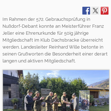
Im Rahmen der 572. Gebrauchsprüfung in
Nußdorf-Debant konnte an Meisterführer Franz
Jeller eine Ehrenurkunde für 50ig jährige
Mitgliedschaft im Klub Dachsbracke überreicht
werden. Landesleiter Reinhard Wille betonte in
seinen Grußworten die Besonderheit einer derart
langen und aktiven Mitgliedschaft.