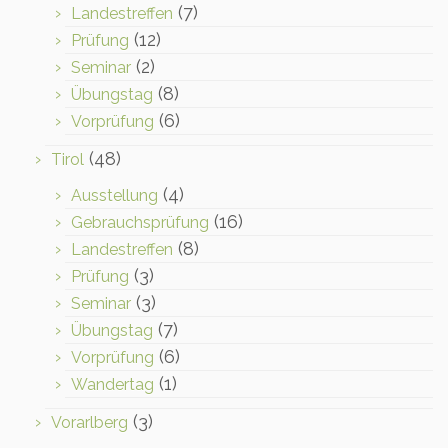
(7)
Landestreffen
(12)
Prüfung
(2)
Seminar
(8)
Übungstag
(6)
Vorprüfung
(48)
Tirol
(4)
Ausstellung
(16)
Gebrauchsprüfung
(8)
Landestreffen
(3)
Prüfung
(3)
Seminar
(7)
Übungstag
(6)
Vorprüfung
(1)
Wandertag
(3)
Vorarlberg