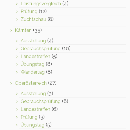
(4)
Leistungsvergleich
(12)
Prüfung
(8)
Zuchtschau
(35)
Kärnten
(4)
Ausstellung
(10)
Gebrauchsprüfung
(5)
Landestreffen
(8)
Übungstag
(8)
Wandertag
(27)
Oberösterreich
(3)
Ausstellung
(8)
Gebrauchsprüfung
(6)
Landestreffen
(3)
Prüfung
(5)
Übungstag