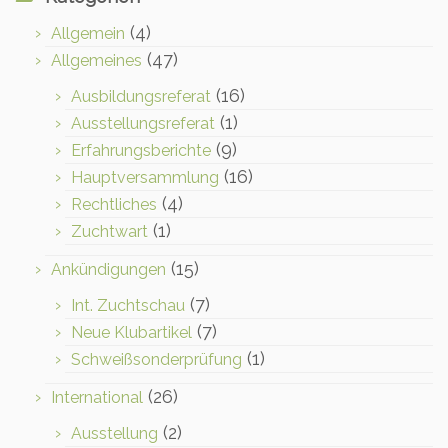
(4)
Allgemein
(47)
Allgemeines
(16)
Ausbildungsreferat
(1)
Ausstellungsreferat
(9)
Erfahrungsberichte
(16)
Hauptversammlung
(4)
Rechtliches
(1)
Zuchtwart
(15)
Ankündigungen
(7)
Int. Zuchtschau
(7)
Neue Klubartikel
(1)
Schweißsonderprüfung
(26)
International
(2)
Ausstellung