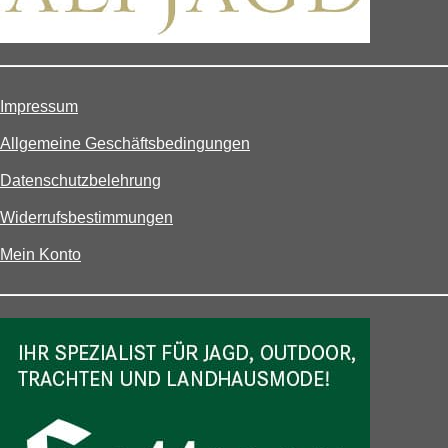
Impressum
Allgemeine Geschäftsbedingungen
Datenschutzbelehrung
Widerrufsbestimmungen
Mein Konto