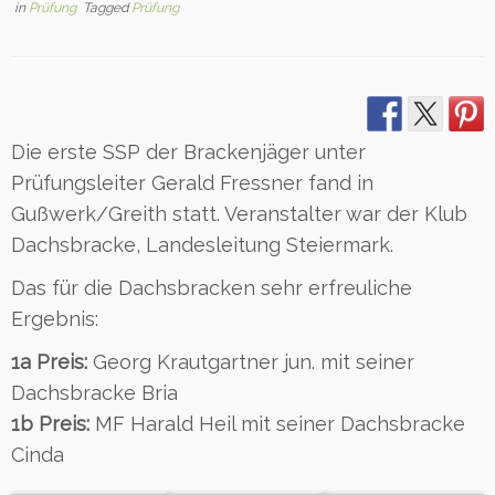
in
Prüfung
Tagged
Prüfung
Die erste SSP der Brackenjäger unter
Prüfungsleiter Gerald Fressner fand in
Gußwerk/Greith statt. Veranstalter war der Klub
Dachsbracke, Landesleitung Steiermark.
Das für die Dachsbracken sehr erfreuliche
Ergebnis:
1a Preis:
Georg Krautgartner jun. mit seiner
Dachsbracke Bria
1b Preis:
MF Harald Heil mit seiner Dachsbracke
Cinda