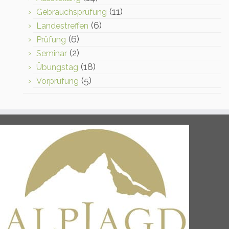
(11)
Gebrauchsprüfung
(6)
Landestreffen
(6)
Prüfung
(2)
Seminar
(18)
Übungstag
(5)
Vorprüfung