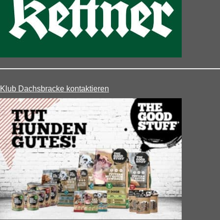
Klub Dachsbracke kontaktieren