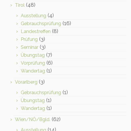
(48)
Tirol
(4)
Ausstellung
(16)
Gebrauchsprüfung
(8)
Landestreffen
(3)
Prüfung
(3)
Seminar
(7)
Übungstag
(6)
Vorprüfung
(1)
Wandertag
(3)
Vorarlberg
(1)
Gebrauchsprüfung
(1)
Übungstag
(1)
Wandertag
(62)
Wien/NÖ/Bgld.
(14)
Ausstellung