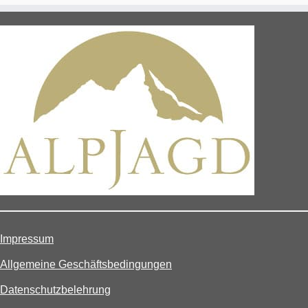
Impressum
Allgemeine Geschäftsbedingungen
Datenschutzbelehrung