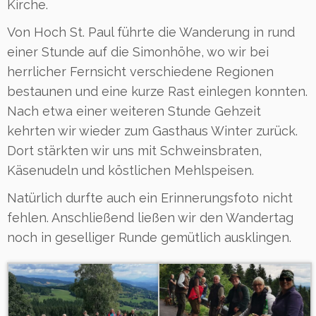
Kirche.
Von Hoch St. Paul führte die Wanderung in rund
einer Stunde auf die Simonhöhe, wo wir bei
herrlicher Fernsicht verschiedene Regionen
bestaunen und eine kurze Rast einlegen konnten.
Nach etwa einer weiteren Stunde Gehzeit
kehrten wir wieder zum Gasthaus Winter zurück.
Dort stärkten wir uns mit Schweinsbraten,
Käsenudeln und köstlichen Mehlspeisen.
Natürlich durfte auch ein Erinnerungsfoto nicht
fehlen. Anschließend ließen wir den Wandertag
noch in geselliger Runde gemütlich ausklingen.