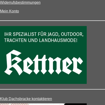
Widerrufsbestimmungen
Mein Konto
Klub Dachsbracke kontaktieren