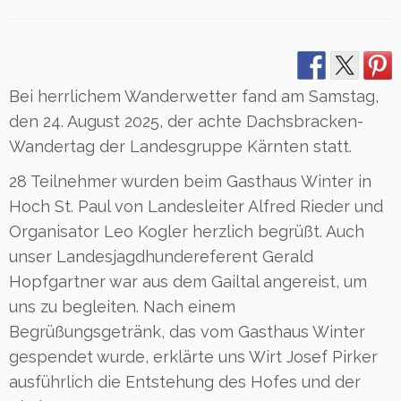
Bei herrlichem Wanderwetter fand am Samstag,
den 24. August 2025, der achte Dachsbracken-
Wandertag der Landesgruppe Kärnten statt.
28 Teilnehmer wurden beim Gasthaus Winter in
Hoch St. Paul von Landesleiter Alfred Rieder und
Organisator Leo Kogler herzlich begrüßt. Auch
unser Landesjagdhundereferent Gerald
Hopfgartner war aus dem Gailtal angereist, um
uns zu begleiten. Nach einem
Begrüßungsgetränk, das vom Gasthaus Winter
gespendet wurde, erklärte uns Wirt Josef Pirker
ausführlich die Entstehung des Hofes und der