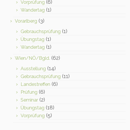
(6)
Vorprüfung
(1)
Wandertag
(3)
Vorarlberg
(1)
Gebrauchsprüfung
(1)
Übungstag
(1)
Wandertag
(62)
Wien/NÖ/Bgld.
(14)
Ausstellung
(11)
Gebrauchsprüfung
(6)
Landestreffen
(6)
Prüfung
(2)
Seminar
(18)
Übungstag
(5)
Vorprüfung