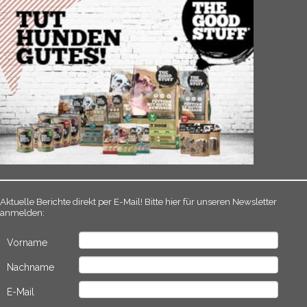
Aktuelle Berichte direkt per E-Mail! Bitte hier für unseren Newsletter
anmelden:
Vorname
Nachname
E-Mail