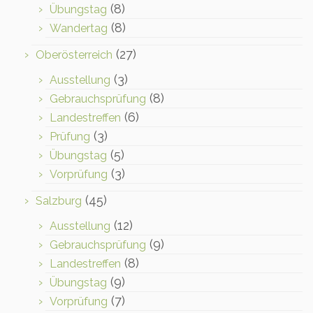
(8)
Übungstag
(8)
Wandertag
(27)
Oberösterreich
(3)
Ausstellung
(8)
Gebrauchsprüfung
(6)
Landestreffen
(3)
Prüfung
(5)
Übungstag
(3)
Vorprüfung
(45)
Salzburg
(12)
Ausstellung
(9)
Gebrauchsprüfung
(8)
Landestreffen
(9)
Übungstag
(7)
Vorprüfung