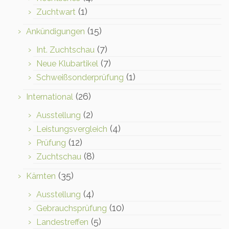
(1)
Zuchtwart
(15)
Ankündigungen
(7)
Int. Zuchtschau
(7)
Neue Klubartikel
(1)
Schweißsonderprüfung
(26)
International
(2)
Ausstellung
(4)
Leistungsvergleich
(12)
Prüfung
(8)
Zuchtschau
(35)
Kärnten
(4)
Ausstellung
(10)
Gebrauchsprüfung
(5)
Landestreffen