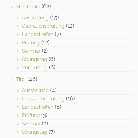
(62)
Steiermark
(15)
Ausstellung
(12)
Gebrauchsprüfung
(7)
Landestreffen
(12)
Prüfung
(2)
Seminar
(8)
Übungstag
(6)
Vorprüfung
(48)
Tirol
(4)
Ausstellung
(16)
Gebrauchsprüfung
(8)
Landestreffen
(3)
Prüfung
(3)
Seminar
(7)
Übungstag