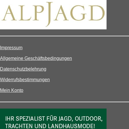
Impressum
Allgemeine Geschäftsbedingungen
Datenschutzbelehrung
Widerrufsbestimmungen
Mein Konto