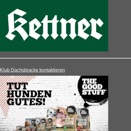
Klub Dachsbracke kontaktieren