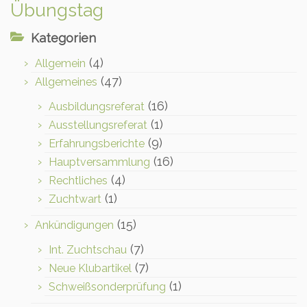
Übungstag
Kategorien
(4)
Allgemein
(47)
Allgemeines
(16)
Ausbildungsreferat
(1)
Ausstellungsreferat
(9)
Erfahrungsberichte
(16)
Hauptversammlung
(4)
Rechtliches
(1)
Zuchtwart
(15)
Ankündigungen
(7)
Int. Zuchtschau
(7)
Neue Klubartikel
(1)
Schweißsonderprüfung