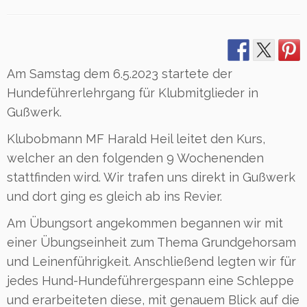
Am Samstag dem 6.5.2023 startete der
Hundeführerlehrgang für Klubmitglieder in
Gußwerk.
Klubobmann MF Harald Heil leitet den Kurs,
welcher an den folgenden 9 Wochenenden
stattfinden wird. Wir trafen uns direkt in Gußwerk
und dort ging es gleich ab ins Revier.
Am Übungsort angekommen begannen wir mit
einer Übungseinheit zum Thema Grundgehorsam
und Leinenführigkeit. Anschließend legten wir für
jedes Hund-Hundeführergespann eine Schleppe
und erarbeiteten diese, mit genauem Blick auf die