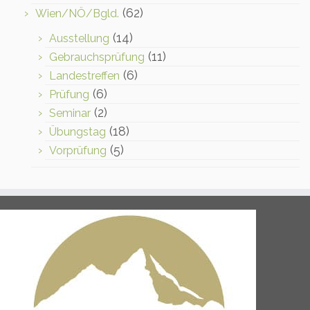
(62)
Wien/NÖ/Bgld.
(14)
Ausstellung
(11)
Gebrauchsprüfung
(6)
Landestreffen
(6)
Prüfung
(2)
Seminar
(18)
Übungstag
(5)
Vorprüfung