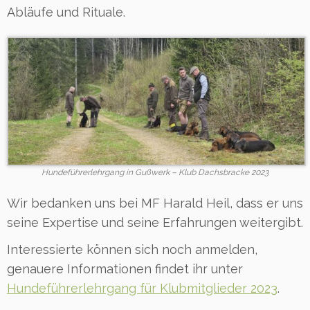
Abläufe und Rituale.
Hundeführerlehrgang in Gußwerk – Klub Dachsbracke 2023
Wir bedanken uns bei MF Harald Heil, dass er uns
seine Expertise und seine Erfahrungen weitergibt.
Interessierte können sich noch anmelden,
genauere Informationen findet ihr unter
Hundeführerlehrgang für Klubmitglieder 2023
.