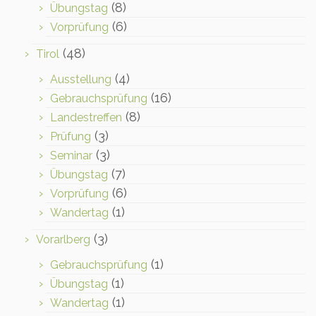
(8)
Übungstag
(6)
Vorprüfung
(48)
Tirol
(4)
Ausstellung
(16)
Gebrauchsprüfung
(8)
Landestreffen
(3)
Prüfung
(3)
Seminar
(7)
Übungstag
(6)
Vorprüfung
(1)
Wandertag
(3)
Vorarlberg
(1)
Gebrauchsprüfung
(1)
Übungstag
(1)
Wandertag