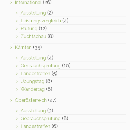
(26)
International
(2)
Ausstellung
(4)
Leistungsvergleich
(12)
Prüfung
(8)
Zuchtschau
(35)
Kärnten
(4)
Ausstellung
(10)
Gebrauchsprüfung
(5)
Landestreffen
(8)
Übungstag
(8)
Wandertag
(27)
Oberösterreich
(3)
Ausstellung
(8)
Gebrauchsprüfung
(6)
Landestreffen