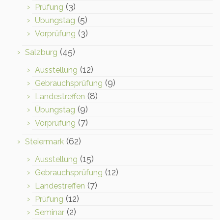
(3)
Prüfung
(5)
Übungstag
(3)
Vorprüfung
(45)
Salzburg
(12)
Ausstellung
(9)
Gebrauchsprüfung
(8)
Landestreffen
(9)
Übungstag
(7)
Vorprüfung
(62)
Steiermark
(15)
Ausstellung
(12)
Gebrauchsprüfung
(7)
Landestreffen
(12)
Prüfung
(2)
Seminar