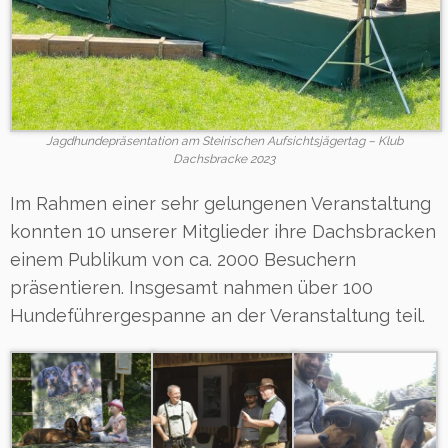
Jagdhundepräsentation am Steirischen Aufsichtsjägertag – Klub
Dachsbracke 2023
Im Rahmen einer sehr gelungenen Veranstaltung
konnten 10 unserer Mitglieder ihre Dachsbracken
einem Publikum von ca. 2000 Besuchern
präsentieren. Insgesamt nahmen über 100
Hundeführergespanne an der Veranstaltung teil.