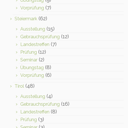
Übungstag
(7)
Vorprüfung
(62)
Steiermark
(15)
Ausstellung
(12)
Gebrauchsprüfung
(7)
Landestreffen
(12)
Prüfung
(2)
Seminar
(8)
Übungstag
(6)
Vorprüfung
(48)
Tirol
(4)
Ausstellung
(16)
Gebrauchsprüfung
(8)
Landestreffen
(3)
Prüfung
(3)
Seminar