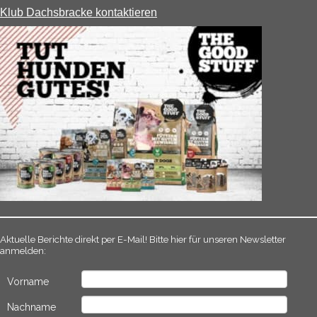
Klub Dachsbracke kontaktieren
Aktuelle Berichte direkt per E-Mail! Bitte hier für unseren Newsletter
anmelden:
Vorname
Nachname