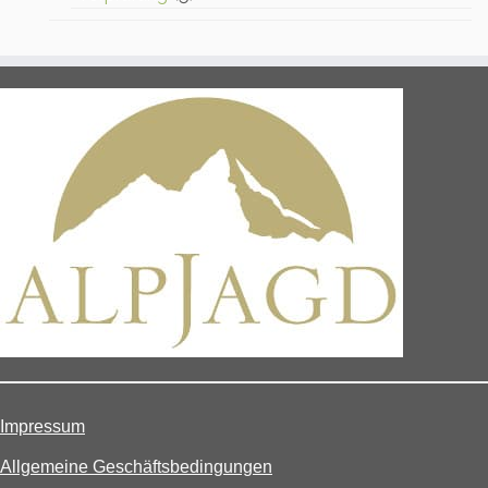
Impressum
Allgemeine Geschäftsbedingungen