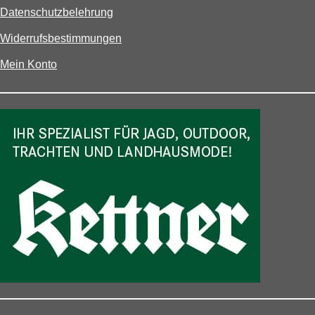
Datenschutzbelehrung
Widerrufsbestimmungen
Mein Konto