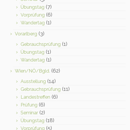
(7)
Übungstag
(6)
Vorprüfung
(1)
Wandertag
(3)
Vorarlberg
(1)
Gebrauchsprüfung
(1)
Übungstag
(1)
Wandertag
(62)
Wien/NÖ/Bgld.
(14)
Ausstellung
(11)
Gebrauchsprüfung
(6)
Landestreffen
(6)
Prüfung
(2)
Seminar
(18)
Übungstag
(5)
Vorprüfung