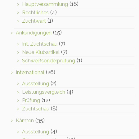
(16)
Hauptversammlung
(4)
Rechtliches
(1)
Zuchtwart
(15)
Ankündigungen
(7)
Int. Zuchtschau
(7)
Neue Klubartikel
(1)
Schweißsonderprüfung
(26)
International
(2)
Ausstellung
(4)
Leistungsvergleich
(12)
Prüfung
(8)
Zuchtschau
(35)
Kärnten
(4)
Ausstellung