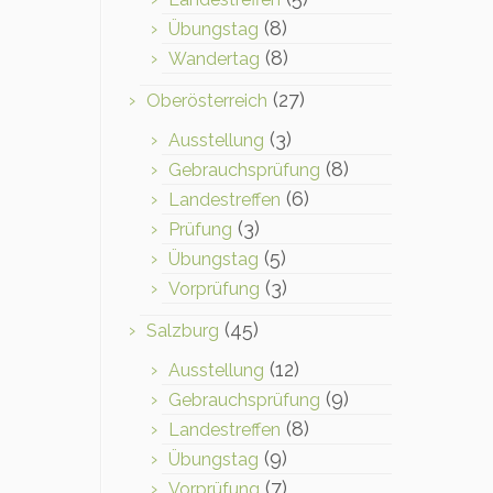
(8)
Übungstag
(8)
Wandertag
(27)
Oberösterreich
(3)
Ausstellung
(8)
Gebrauchsprüfung
(6)
Landestreffen
(3)
Prüfung
(5)
Übungstag
(3)
Vorprüfung
(45)
Salzburg
(12)
Ausstellung
(9)
Gebrauchsprüfung
(8)
Landestreffen
(9)
Übungstag
(7)
Vorprüfung