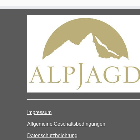
Impressum
Allgemeine Geschäftsbedingungen
Datenschutzbelehrung