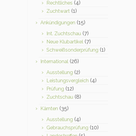
(4)
Rechtliches
(1)
Zuchtwart
(15)
Ankündigungen
(7)
Int. Zuchtschau
(7)
Neue Klubartikel
(1)
Schweißsonderprüfung
(26)
International
(2)
Ausstellung
(4)
Leistungsvergleich
(12)
Prüfung
(8)
Zuchtschau
(35)
Kärnten
(4)
Ausstellung
(10)
Gebrauchsprüfung
(5)
Landestreffen