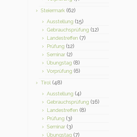
(62)
Steiermark
(15)
Ausstellung
(12)
Gebrauchsprüfung
(7)
Landestreffen
(12)
Prüfung
(2)
Seminar
(8)
Übungstag
(6)
Vorprüfung
(48)
Tirol
(4)
Ausstellung
(16)
Gebrauchsprüfung
(8)
Landestreffen
(3)
Prüfung
(3)
Seminar
(7)
Übungstag