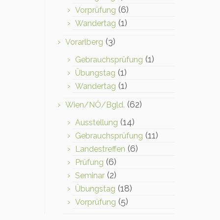
(6)
Vorprüfung
(1)
Wandertag
(3)
Vorarlberg
(1)
Gebrauchsprüfung
(1)
Übungstag
(1)
Wandertag
(62)
Wien/NÖ/Bgld.
(14)
Ausstellung
(11)
Gebrauchsprüfung
(6)
Landestreffen
(6)
Prüfung
(2)
Seminar
(18)
Übungstag
(5)
Vorprüfung