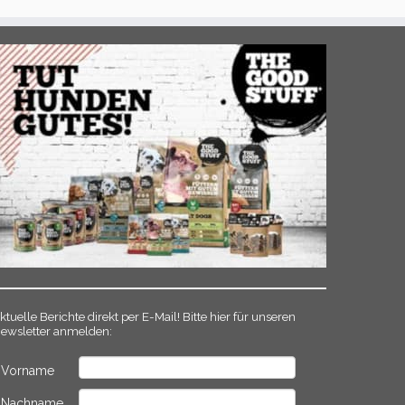
ktuelle Berichte direkt per E-Mail! Bitte hier für unseren
ewsletter anmelden:
Vorname
Nachname