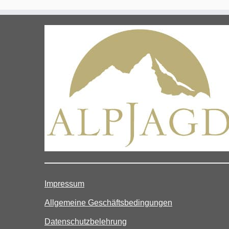
Impressum
Allgemeine Geschäftsbedingungen
Datenschutzbelehrung