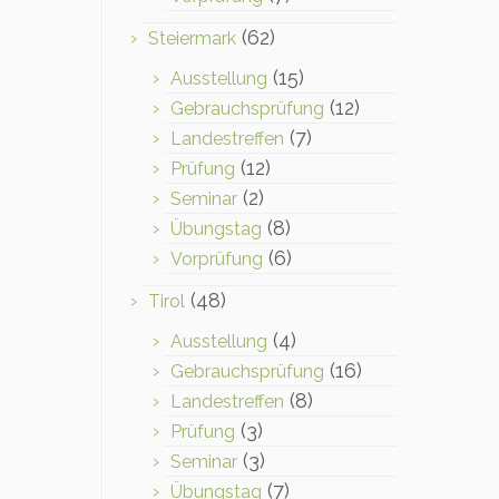
(62)
Steiermark
(15)
Ausstellung
(12)
Gebrauchsprüfung
(7)
Landestreffen
(12)
Prüfung
(2)
Seminar
(8)
Übungstag
(6)
Vorprüfung
(48)
Tirol
(4)
Ausstellung
(16)
Gebrauchsprüfung
(8)
Landestreffen
(3)
Prüfung
(3)
Seminar
(7)
Übungstag