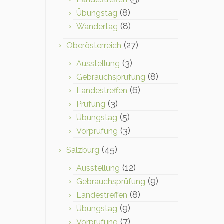
(8)
Übungstag
(8)
Wandertag
(27)
Oberösterreich
(3)
Ausstellung
(8)
Gebrauchsprüfung
(6)
Landestreffen
(3)
Prüfung
(5)
Übungstag
(3)
Vorprüfung
(45)
Salzburg
(12)
Ausstellung
(9)
Gebrauchsprüfung
(8)
Landestreffen
(9)
Übungstag
(7)
Vorprüfung