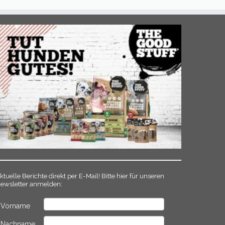
ktuelle Berichte direkt per E-Mail! Bitte hier für unseren
ewsletter anmelden:
Vorname
Nachname