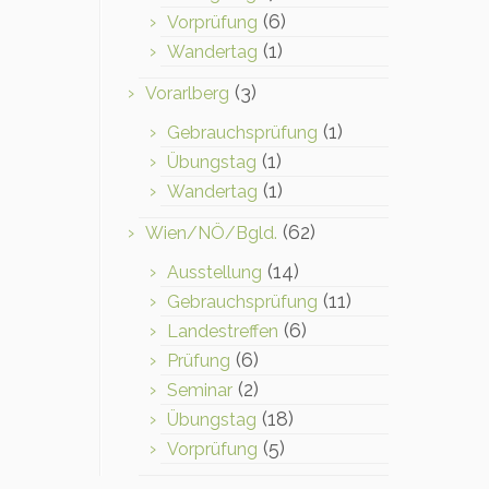
(6)
Vorprüfung
(1)
Wandertag
(3)
Vorarlberg
(1)
Gebrauchsprüfung
(1)
Übungstag
(1)
Wandertag
(62)
Wien/NÖ/Bgld.
(14)
Ausstellung
(11)
Gebrauchsprüfung
(6)
Landestreffen
(6)
Prüfung
(2)
Seminar
(18)
Übungstag
(5)
Vorprüfung