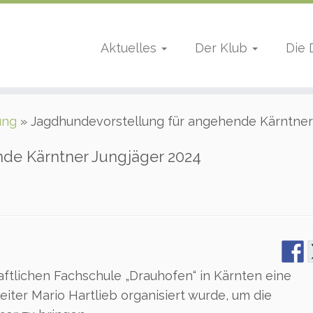
Aktuelles
Der Klub
Die
ung
»
Jagdhundevorstellung für angehende Kärntner
de Kärntner Jungjäger 2024
aftlichen Fachschule „Drauhofen“ in Kärnten eine
eiter Mario Hartlieb organisiert wurde, um die