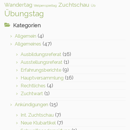
Zuchtschau
Wandertag
Welpenspieltag
Üb
Übungstag
Kategorien
(4)
Allgemein
(47)
Allgemeines
(16)
Ausbildungsreferat
(1)
Ausstellungsreferat
(9)
Erfahrungsberichte
(16)
Hauptversammlung
(4)
Rechtliches
(1)
Zuchtwart
(15)
Ankündigungen
(7)
Int. Zuchtschau
(7)
Neue Klubartikel