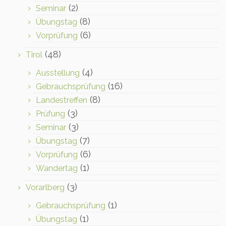
(2)
Seminar
(8)
Übungstag
(6)
Vorprüfung
(48)
Tirol
(4)
Ausstellung
(16)
Gebrauchsprüfung
(8)
Landestreffen
(3)
Prüfung
(3)
Seminar
(7)
Übungstag
(6)
Vorprüfung
(1)
Wandertag
(3)
Vorarlberg
(1)
Gebrauchsprüfung
(1)
Übungstag