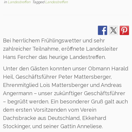
in
Landestreffen
Tagged
Landestreffen
Bei herrlichem Frühlingswetter und sehr
zahlreicher Teilnahme, eröffnete Landesleiter
Hans Fercher das heurige Landestreffen.
Unter den Gästen konnten unser Obmann Harald
Heil, Geschäftsführer Peter Mattersberger,
Ehrenmitglied Lois Mattersberger und Andreas
Angermann – unser zukünftiger Geschäftsführer
– begrüßt werden. Ein besonderer Gruß galt auch
dem ersten Vorsitzenden vom Verein
Dachsbracke aus Deutschland, Ekkehard
Stockinger, und seiner Gattin Anneliese.