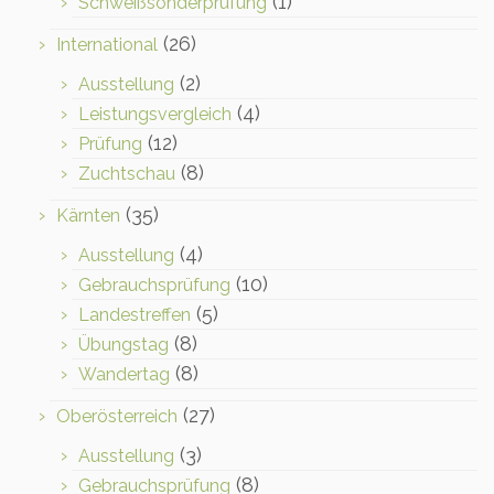
(1)
Schweißsonderprüfung
(26)
International
(2)
Ausstellung
(4)
Leistungsvergleich
(12)
Prüfung
(8)
Zuchtschau
(35)
Kärnten
(4)
Ausstellung
(10)
Gebrauchsprüfung
(5)
Landestreffen
(8)
Übungstag
(8)
Wandertag
(27)
Oberösterreich
(3)
Ausstellung
(8)
Gebrauchsprüfung