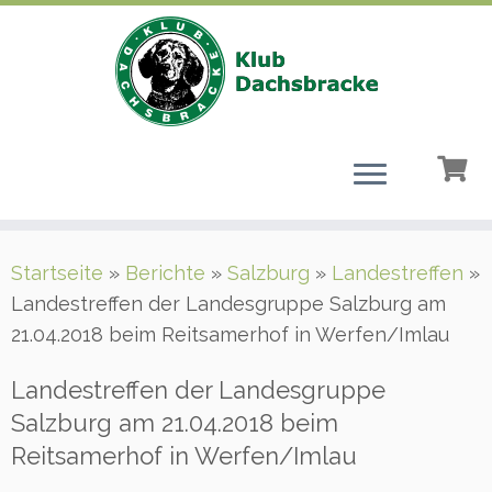
Zum
Startseite
»
Berichte
»
Salzburg
»
Landestreffen
»
Inhalt
Landestreffen der Landesgruppe Salzburg am
springen
21.04.2018 beim Reitsamerhof in Werfen/Imlau
Landestreffen der Landesgruppe
Salzburg am 21.04.2018 beim
Reitsamerhof in Werfen/Imlau