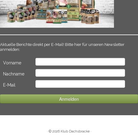
Aktuelle Berichte direkt per E-Mail! Bitte hier für unseren Newsletter
anmelden:
Vorname
Nachname
E-Mail
·
© 2026
Klub Dachsbracke
·