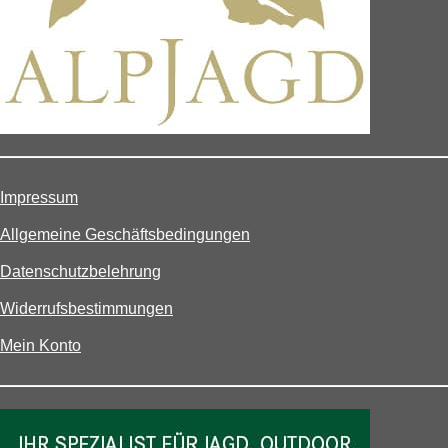
Impressum
Allgemeine Geschäftsbedingungen
Datenschutzbelehrung
Widerrufsbestimmungen
Mein Konto