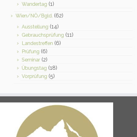
(1)
Wandertag
(62)
Wien/NÖ/Bgld.
(14)
Ausstellung
(11)
Gebrauchsprüfung
(6)
Landestreffen
(6)
Prüfung
(2)
Seminar
(18)
Übungstag
(5)
Vorprüfung