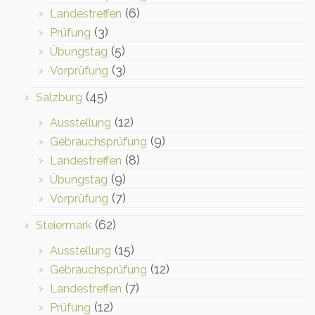
(6)
Landestreffen
(3)
Prüfung
(5)
Übungstag
(3)
Vorprüfung
(45)
Salzburg
(12)
Ausstellung
(9)
Gebrauchsprüfung
(8)
Landestreffen
(9)
Übungstag
(7)
Vorprüfung
(62)
Steiermark
(15)
Ausstellung
(12)
Gebrauchsprüfung
(7)
Landestreffen
(12)
Prüfung