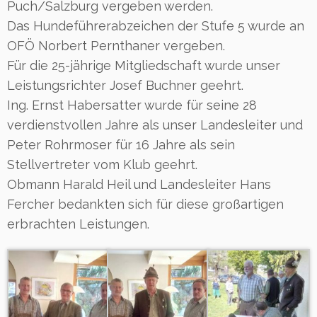
Puch/Salzburg vergeben werden.
Das Hundeführerabzeichen der Stufe 5 wurde an
OFÖ Norbert Pernthaner vergeben.
Für die 25-jährige Mitgliedschaft wurde unser
Leistungsrichter Josef Buchner geehrt.
Ing. Ernst Habersatter wurde für seine 28
verdienstvollen Jahre als unser Landesleiter und
Peter Rohrmoser für 16 Jahre als sein
Stellvertreter vom Klub geehrt.
Obmann Harald Heil und Landesleiter Hans
Fercher bedankten sich für diese großartigen
erbrachten Leistungen.