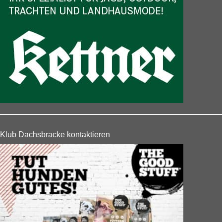
Klub Dachsbracke kontaktieren