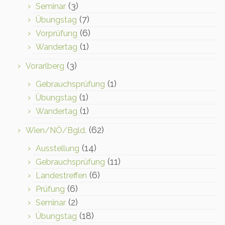
(3)
Seminar
(7)
Übungstag
(6)
Vorprüfung
(1)
Wandertag
(3)
Vorarlberg
(1)
Gebrauchsprüfung
(1)
Übungstag
(1)
Wandertag
(62)
Wien/NÖ/Bgld.
(14)
Ausstellung
(11)
Gebrauchsprüfung
(6)
Landestreffen
(6)
Prüfung
(2)
Seminar
(18)
Übungstag