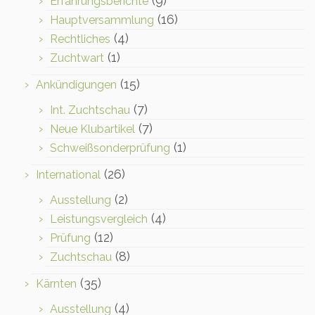
(9)
Erfahrungsberichte
(16)
Hauptversammlung
(4)
Rechtliches
(1)
Zuchtwart
(15)
Ankündigungen
(7)
Int. Zuchtschau
(7)
Neue Klubartikel
(1)
Schweißsonderprüfung
(26)
International
(2)
Ausstellung
(4)
Leistungsvergleich
(12)
Prüfung
(8)
Zuchtschau
(35)
Kärnten
(4)
Ausstellung