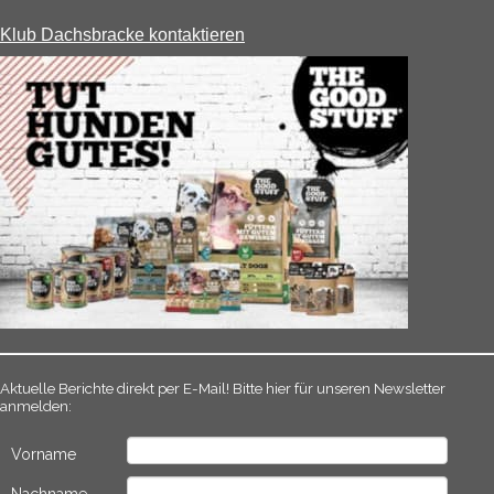
Klub Dachsbracke kontaktieren
Aktuelle Berichte direkt per E-Mail! Bitte hier für unseren Newsletter
anmelden:
Vorname