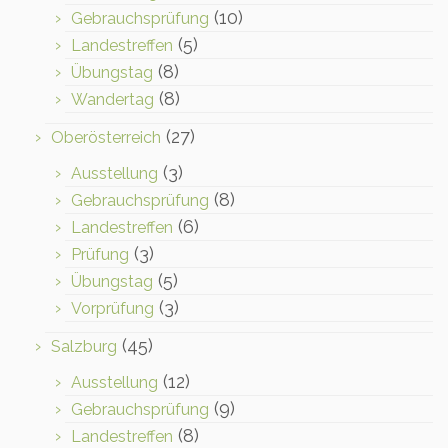
(10)
Gebrauchsprüfung
(5)
Landestreffen
(8)
Übungstag
(8)
Wandertag
(27)
Oberösterreich
(3)
Ausstellung
(8)
Gebrauchsprüfung
(6)
Landestreffen
(3)
Prüfung
(5)
Übungstag
(3)
Vorprüfung
(45)
Salzburg
(12)
Ausstellung
(9)
Gebrauchsprüfung
(8)
Landestreffen