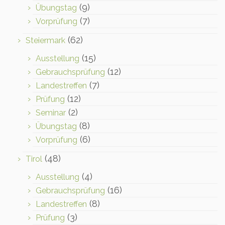
(9)
Übungstag
(7)
Vorprüfung
(62)
Steiermark
(15)
Ausstellung
(12)
Gebrauchsprüfung
(7)
Landestreffen
(12)
Prüfung
(2)
Seminar
(8)
Übungstag
(6)
Vorprüfung
(48)
Tirol
(4)
Ausstellung
(16)
Gebrauchsprüfung
(8)
Landestreffen
(3)
Prüfung