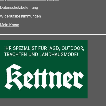
Datenschutzbelehrung
Widerrufsbestimmungen
Mein Konto