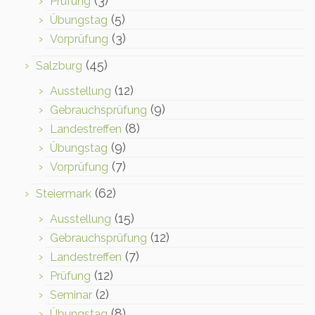
(3)
Prüfung
(5)
Übungstag
(3)
Vorprüfung
(45)
Salzburg
(12)
Ausstellung
(9)
Gebrauchsprüfung
(8)
Landestreffen
(9)
Übungstag
(7)
Vorprüfung
(62)
Steiermark
(15)
Ausstellung
(12)
Gebrauchsprüfung
(7)
Landestreffen
(12)
Prüfung
(2)
Seminar
(8)
Übungstag