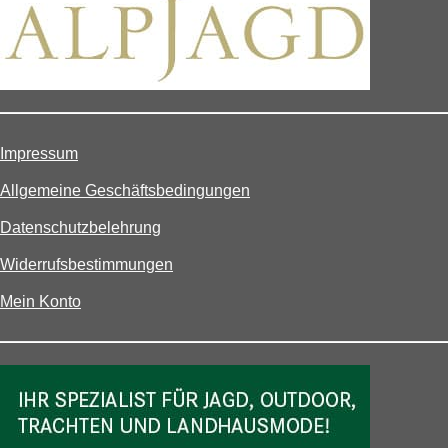
Impressum
Allgemeine Geschäftsbedingungen
Datenschutzbelehrung
Widerrufsbestimmungen
Mein Konto