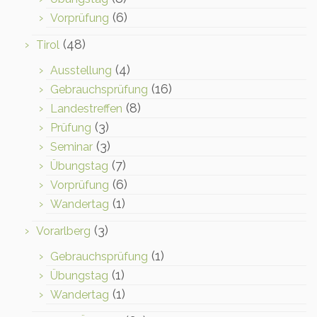
(6)
Vorprüfung
(48)
Tirol
(4)
Ausstellung
(16)
Gebrauchsprüfung
(8)
Landestreffen
(3)
Prüfung
(3)
Seminar
(7)
Übungstag
(6)
Vorprüfung
(1)
Wandertag
(3)
Vorarlberg
(1)
Gebrauchsprüfung
(1)
Übungstag
(1)
Wandertag