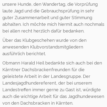
unsere Hunde, den Wandertag, die Vorprüfung
laute Jagd und die Gebrauchsprüfung in sehr
guter Zusammenarbeit und guter Stimmung
abhalten. Ich möchte mich hiermit auch nochmals
bei allen recht herzlich dafür bedanken.
Über das Klubgeschehen wurde von den
anwesenden Klubvorstandsmitgliedern
ausführlich berichtet.
Obmann Harald Heil bedankte sich auch bei den
Kärntner Dachsbrackenfreunden für die
geleistete Arbeit in der Landesgruppe. Der
Landesjagdhundereferent, der bei unserem
Landestreffen immer gerne zu Gast ist, würdigte
auch die wichtige Arbeit für das Jagdhundewesen
von den Dachsbracken in Kärnten.