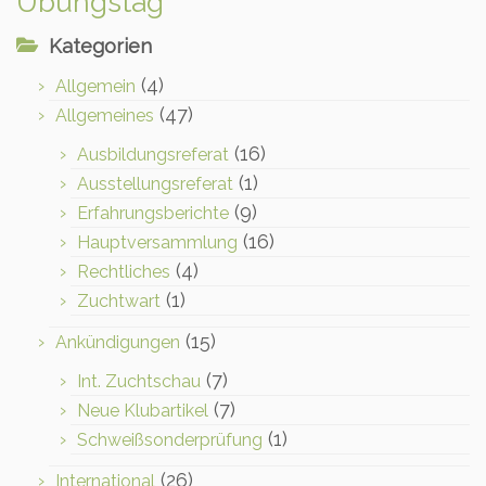
Übungstag
Kategorien
(4)
Allgemein
(47)
Allgemeines
(16)
Ausbildungsreferat
(1)
Ausstellungsreferat
(9)
Erfahrungsberichte
(16)
Hauptversammlung
(4)
Rechtliches
(1)
Zuchtwart
(15)
Ankündigungen
(7)
Int. Zuchtschau
(7)
Neue Klubartikel
(1)
Schweißsonderprüfung
(26)
International