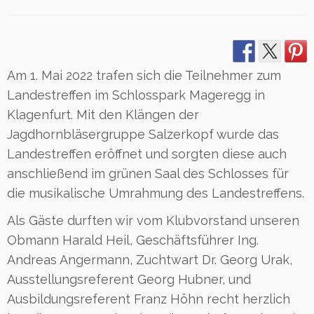
Am 1. Mai 2022 trafen sich die Teilnehmer zum
Landestreffen im Schlosspark Mageregg in
Klagenfurt. Mit den Klängen der
Jagdhornbläsergruppe Salzerkopf wurde das
Landestreffen eröffnet und sorgten diese auch
anschließend im grünen Saal des Schlosses für
die musikalische Umrahmung des Landestreffens.
Als Gäste durften wir vom Klubvorstand unseren
Obmann Harald Heil, Geschäftsführer Ing.
Andreas Angermann, Zuchtwart Dr. Georg Urak,
Ausstellungsreferent Georg Hubner, und
Ausbildungsreferent Franz Höhn recht herzlich