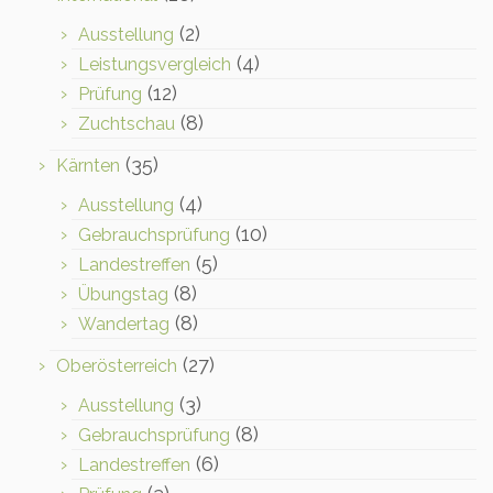
(2)
Ausstellung
(4)
Leistungsvergleich
(12)
Prüfung
(8)
Zuchtschau
(35)
Kärnten
(4)
Ausstellung
(10)
Gebrauchsprüfung
(5)
Landestreffen
(8)
Übungstag
(8)
Wandertag
(27)
Oberösterreich
(3)
Ausstellung
(8)
Gebrauchsprüfung
(6)
Landestreffen