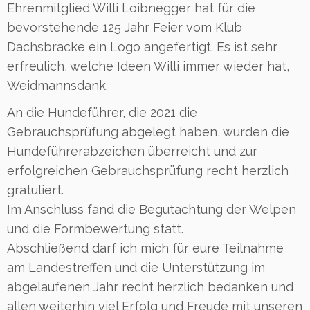
Ehrenmitglied Willi Loibnegger hat für die
bevorstehende 125 Jahr Feier vom Klub
Dachsbracke ein Logo angefertigt. Es ist sehr
erfreulich, welche Ideen Willi immer wieder hat,
Weidmannsdank.
An die Hundeführer, die 2021 die
Gebrauchsprüfung abgelegt haben, wurden die
Hundeführerabzeichen überreicht und zur
erfolgreichen Gebrauchsprüfung recht herzlich
gratuliert.
Im Anschluss fand die Begutachtung der Welpen
und die Formbewertung statt.
Abschließend darf ich mich für eure Teilnahme
am Landestreffen und die Unterstützung im
abgelaufenen Jahr recht herzlich bedanken und
allen weiterhin viel Erfolg und Freude mit unseren