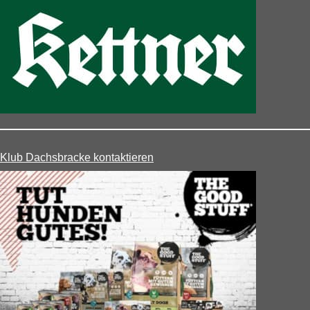
Klub Dachsbracke kontaktieren