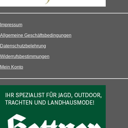
Impressum
Allgemeine Geschäftsbedingungen
Datenschutzbelehrung
Widerrufsbestimmungen
Mein Konto