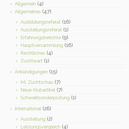
(4)
Allgemein
(47)
Allgemeines
(16)
Ausbildungsreferat
(1)
Ausstellungsreferat
(9)
Erfahrungsberichte
(16)
Hauptversammlung
(4)
Rechtliches
(1)
Zuchtwart
(15)
Ankündigungen
(7)
Int. Zuchtschau
(7)
Neue Klubartikel
(1)
Schweißsonderprüfung
(26)
International
(2)
Ausstellung
(4)
Leistungsvergleich