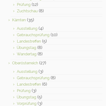
(12)
Prüfung
(8)
Zuchtschau
(35)
Kärnten
(4)
Ausstellung
(10)
Gebrauchsprüfung
(5)
Landestreffen
(8)
Übungstag
(8)
Wandertag
(27)
Oberösterreich
(3)
Ausstellung
(8)
Gebrauchsprüfung
(6)
Landestreffen
(3)
Prüfung
(5)
Übungstag
(3)
Vorprüfung