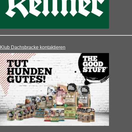
Klub Dachsbracke kontaktieren