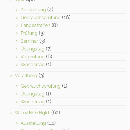
(4)
Ausstellung
(16)
Gebrauchsprüfung
(8)
Landestreffen
(3)
Prüfung
(3)
Seminar
(7)
Übungstag
(6)
Vorprüfung
(1)
Wandertag
(3)
Vorarlberg
(1)
Gebrauchsprüfung
(1)
Übungstag
(1)
Wandertag
(62)
Wien/NÖ/Bgld.
(14)
Ausstellung