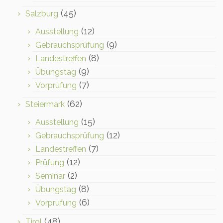
(45)
Salzburg
(12)
Ausstellung
(9)
Gebrauchsprüfung
(8)
Landestreffen
(9)
Übungstag
(7)
Vorprüfung
(62)
Steiermark
(15)
Ausstellung
(12)
Gebrauchsprüfung
(7)
Landestreffen
(12)
Prüfung
(2)
Seminar
(8)
Übungstag
(6)
Vorprüfung
(48)
Tirol