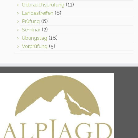
(11)
Gebrauchsprüfung
(6)
Landestreffen
(6)
Prüfung
(2)
Seminar
(18)
Übungstag
(5)
Vorprüfung