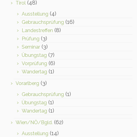
(48)
Tirol
(4)
Ausstellung
(16)
Gebrauchsprüfung
(8)
Landestreffen
(3)
Prüfung
(3)
Seminar
(7)
Übungstag
(6)
Vorprüfung
(1)
Wandertag
(3)
Vorarlberg
(1)
Gebrauchsprüfung
(1)
Übungstag
(1)
Wandertag
(62)
Wien/NÖ/Bgld.
(14)
Ausstellung