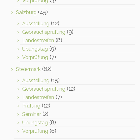
(3)
Vorprüfung
(45)
Salzburg
(12)
Ausstellung
(9)
Gebrauchsprüfung
(8)
Landestreffen
(9)
Übungstag
(7)
Vorprüfung
(62)
Steiermark
(15)
Ausstellung
(12)
Gebrauchsprüfung
(7)
Landestreffen
(12)
Prüfung
(2)
Seminar
(8)
Übungstag
(6)
Vorprüfung