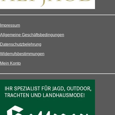
Impressum
Allgemeine Geschäftsbedingungen
Datenschutzbelehrung
Widerrufsbestimmungen
Mein Konto