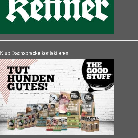
Klub Dachsbracke kontaktieren