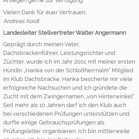
Anliegen gerne zur Verfügung.
Vielen Dank für euer Vertrauen,
Andreas Koidl
Landesleiter Stellvertreter Walter Angermann
Geprägt durch meinen Vater,
Dachsbrackenführer, Leistungsrichter und
Züchter, wurde ich im Jahr 2001 mit meiner ersten
Hündin „Hanka von der Schloßherrnalm“ Mitglied
im Klub Dachsbracke. Hanka bescherte mir viele
erfolgreiche Nachsuchen und ich gründete die
Zucht mit dem Zwingernamen „von Hinterwinkel“.
Seit mehr als 10 Jahren darf ich den Klub auch
bei verschiedenen Prüfungen unterstützen und
durfte einige Gebrauchsprüfungen als
Prüfungsleiter organisieren. Ich bin mittlerweile