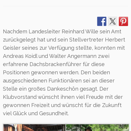
Nachdem Landesleiter Reinhard Wille sein Amt
zurückgelegt hat und sein Stellvertreter Herbert
Geisler seines zur Verfügung stellte, konnten mit
Andreas Koidl und Walter Angermann zwei
erfahrene Dachsbrackenführer für diese
Positionen gewonnen werden. Den beiden
ausgeschiedenen Funktionären sei an dieser
Stelle ein großes Dankeschön gesagt. Der
Klubvorstand wünscht ihnen viel Freude mit der
gewonnen Freizeit und wünscht für die Zukunft
viel Glück und Gesundheit.