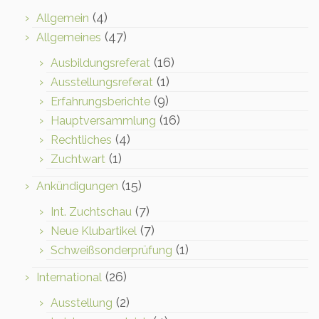
(4)
Allgemein
(47)
Allgemeines
(16)
Ausbildungsreferat
(1)
Ausstellungsreferat
(9)
Erfahrungsberichte
(16)
Hauptversammlung
(4)
Rechtliches
(1)
Zuchtwart
(15)
Ankündigungen
(7)
Int. Zuchtschau
(7)
Neue Klubartikel
(1)
Schweißsonderprüfung
(26)
International
(2)
Ausstellung