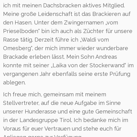
ich mit meinen Dachsbracken aktives Mitglied.
Meine große Leidenschaft ist das Brackieren auf
den Hasen. Unter dem Zwingernamen „vom
Prieselboden“ bin ich auch als Züchter für unsere
Rasse tätig. Derzeit führe ich „Waldi vom
Omesberg“, der mich immer wieder wunderbare
Brackade erleben lässt. Mein Sohn Andreas
konnte mit seiner „Laika von der Stockerwand“ im
vergangenen Jahr ebenfalls seine erste Prüfung
ablegen.
Ich freue mich, gemeinsam mit meinem
Stellvertreter, auf die neue Aufgabe im Sinne
unserer Hunderasse und eine gute Gemeinschaft
in der Landesgruppe Tirol. Ich bedanke mich im
Voraus für euer Vertrauen und stehe euch für