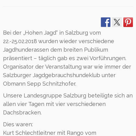
Bei der „Hohen Jagd“ in Salzburg vom
22.-25.02.2018 wurden wieder verschiedene
Jagdhunderassen dem breiten Publikum
präsentiert – täglich gab es zwei Vorführungen.
Organisator der Veranstaltung war wie immer der
Salzburger Jagdgebrauchshundeklub unter
Obmann Sepp Schnitzhofer.
Unsere Landesgruppe Salzburg beteiligte sich an
allen vier Tagen mit vier verschiedenen
Dachsbracken.
Dies waren:
Kurt Schlechtleitner mit Rango vom