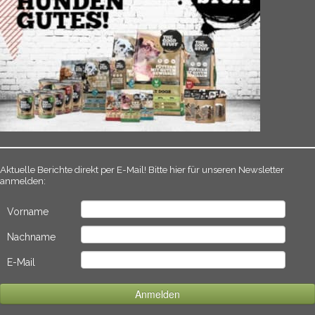
Aktuelle Berichte direkt per E-Mail! Bitte hier für unseren Newsletter
anmelden:
Vorname
Nachname
E-Mail