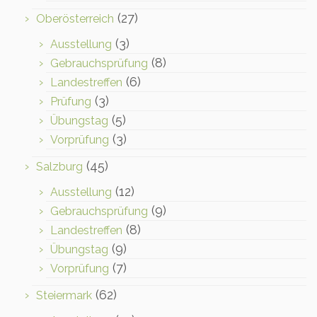
(27)
Oberösterreich
(3)
Ausstellung
(8)
Gebrauchsprüfung
(6)
Landestreffen
(3)
Prüfung
(5)
Übungstag
(3)
Vorprüfung
(45)
Salzburg
(12)
Ausstellung
(9)
Gebrauchsprüfung
(8)
Landestreffen
(9)
Übungstag
(7)
Vorprüfung
(62)
Steiermark