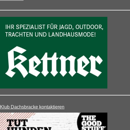
Klub Dachsbracke kontaktieren