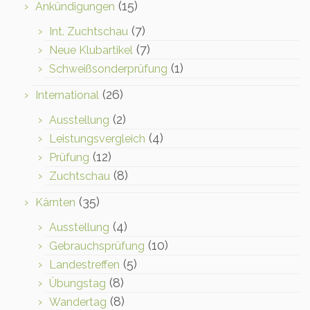
(15)
Ankündigungen
(7)
Int. Zuchtschau
(7)
Neue Klubartikel
(1)
Schweißsonderprüfung
(26)
International
(2)
Ausstellung
(4)
Leistungsvergleich
(12)
Prüfung
(8)
Zuchtschau
(35)
Kärnten
(4)
Ausstellung
(10)
Gebrauchsprüfung
(5)
Landestreffen
(8)
Übungstag
(8)
Wandertag