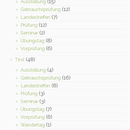
(15)
Ausstellung
(12)
Gebrauchsprüfung
(7)
Landestreffen
(12)
Prüfung
(2)
Seminar
(8)
Übungstag
(6)
Vorprüfung
(48)
Tirol
(4)
Ausstellung
(16)
Gebrauchsprüfung
(8)
Landestreffen
(3)
Prüfung
(3)
Seminar
(7)
Übungstag
(6)
Vorprüfung
(1)
Wandertag