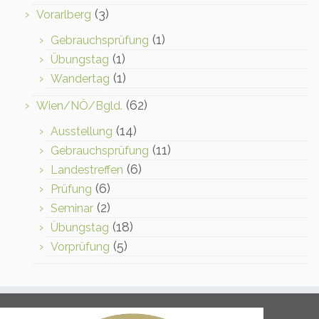
(3)
Vorarlberg
(1)
Gebrauchsprüfung
(1)
Übungstag
(1)
Wandertag
(62)
Wien/NÖ/Bgld.
(14)
Ausstellung
(11)
Gebrauchsprüfung
(6)
Landestreffen
(6)
Prüfung
(2)
Seminar
(18)
Übungstag
(5)
Vorprüfung