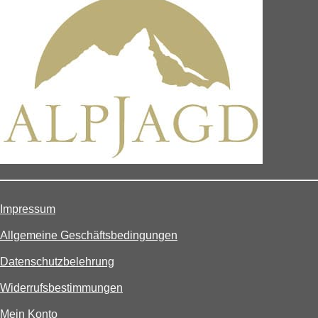
Impressum
Allgemeine Geschäftsbedingungen
Datenschutzbelehrung
Widerrufsbestimmungen
Mein Konto