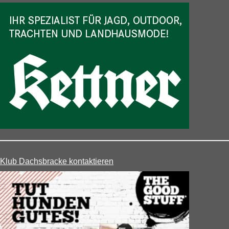
Klub Dachsbracke kontaktieren