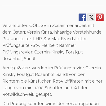
Veranstalter: OÖLJGV in Zusammenarbeit mit
dem Österr. Verein für rauhhaarige Vorstehhunde,
Prüfungsleiter: LHR-Stv Max Brandstetter
Prüfungsleiter-Stv.: Herbert Rammer
Prüfungsrevier: Czernin-Kinsky Forstgut
Rosenhof, Sandl
Am 29.08.2014 wurden im Prüfungsrevier Czernin-
Kinsky Forstgut Rosenhof, Sandl von den
Richtern die künstlichen Rotwildfährten mit einer
Länge von min. 1200 Schritten und ¼ Liter
Rotwildschweiß getupft.
Die Prüfung konnten wir in der hervorragenden