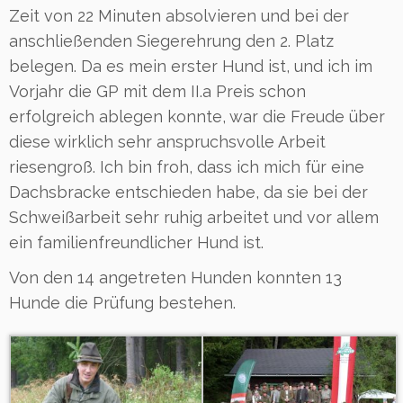
Zeit von 22 Minuten absolvieren und bei der
anschließenden Siegerehrung den 2. Platz
belegen. Da es mein erster Hund ist, und ich im
Vorjahr die GP mit dem II.a Preis schon
erfolgreich ablegen konnte, war die Freude über
diese wirklich sehr anspruchsvolle Arbeit
riesengroß. Ich bin froh, dass ich mich für eine
Dachsbracke entschieden habe, da sie bei der
Schweißarbeit sehr ruhig arbeitet und vor allem
ein familienfreundlicher Hund ist.
Von den 14 angetreten Hunden konnten 13
Hunde die Prüfung bestehen.