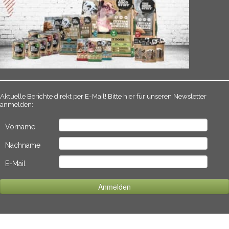
Aktuelle Berichte direkt per E-Mail! Bitte hier für unseren Newsletter
anmelden:
Vorname
Nachname
E-Mail