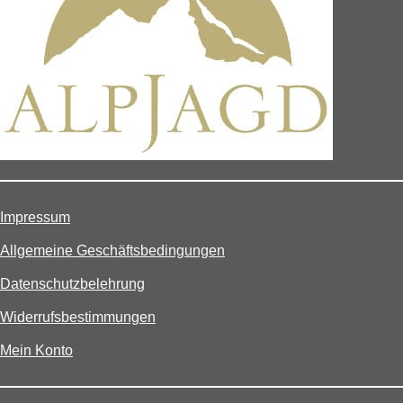
Impressum
Allgemeine Geschäftsbedingungen
Datenschutzbelehrung
Widerrufsbestimmungen
Mein Konto