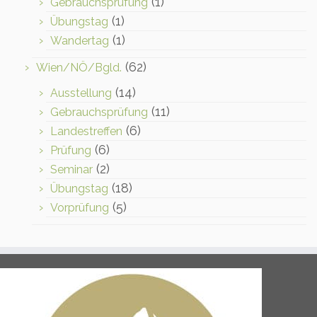
(1)
Gebrauchsprüfung
(1)
Übungstag
(1)
Wandertag
(62)
Wien/NÖ/Bgld.
(14)
Ausstellung
(11)
Gebrauchsprüfung
(6)
Landestreffen
(6)
Prüfung
(2)
Seminar
(18)
Übungstag
(5)
Vorprüfung