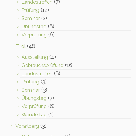
(7)
Landestreffen
(12)
Prüfung
(2)
Seminar
(8)
Übungstag
(6)
Vorprüfung
(48)
Tirol
(4)
Ausstellung
(16)
Gebrauchsprüfung
(8)
Landestreffen
(3)
Prüfung
(3)
Seminar
(7)
Übungstag
(6)
Vorprüfung
(1)
Wandertag
(3)
Vorarlberg