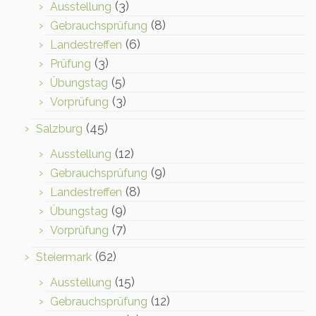
(3)
Ausstellung
(8)
Gebrauchsprüfung
(6)
Landestreffen
(3)
Prüfung
(5)
Übungstag
(3)
Vorprüfung
(45)
Salzburg
(12)
Ausstellung
(9)
Gebrauchsprüfung
(8)
Landestreffen
(9)
Übungstag
(7)
Vorprüfung
(62)
Steiermark
(15)
Ausstellung
(12)
Gebrauchsprüfung