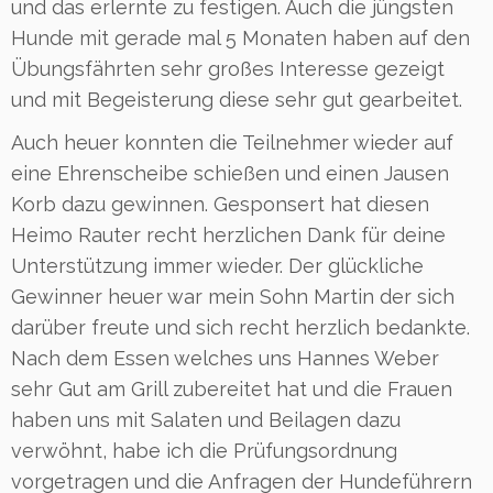
und das erlernte zu festigen. Auch die jüngsten
Hunde mit gerade mal 5 Monaten haben auf den
Übungsfährten sehr großes Interesse gezeigt
und mit Begeisterung diese sehr gut gearbeitet.
Auch heuer konnten die Teilnehmer wieder auf
eine Ehrenscheibe schießen und einen Jausen
Korb dazu gewinnen. Gesponsert hat diesen
Heimo Rauter recht herzlichen Dank für deine
Unterstützung immer wieder. Der glückliche
Gewinner heuer war mein Sohn Martin der sich
darüber freute und sich recht herzlich bedankte.
Nach dem Essen welches uns Hannes Weber
sehr Gut am Grill zubereitet hat und die Frauen
haben uns mit Salaten und Beilagen dazu
verwöhnt, habe ich die Prüfungsordnung
vorgetragen und die Anfragen der Hundeführern