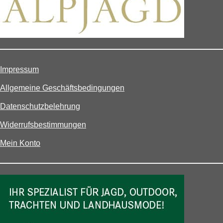
Impressum
Allgemeine Geschäftsbedingungen
Datenschutzbelehrung
Widerrufsbestimmungen
Mein Konto