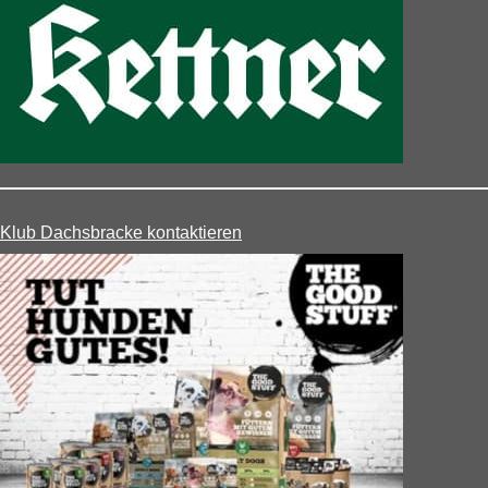
Klub Dachsbracke kontaktieren