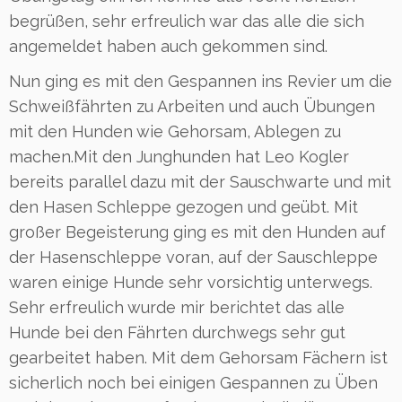
begrüßen, sehr erfreulich war das alle die sich
angemeldet haben auch gekommen sind.
Nun ging es mit den Gespannen ins Revier um die
Schweißfährten zu Arbeiten und auch Übungen
mit den Hunden wie Gehorsam, Ablegen zu
machen.Mit den Junghunden hat Leo Kogler
bereits parallel dazu mit der Sauschwarte und mit
den Hasen Schleppe gezogen und geübt. Mit
großer Begeisterung ging es mit den Hunden auf
der Hasenschleppe voran, auf der Sauschleppe
waren einige Hunde sehr vorsichtig unterwegs.
Sehr erfreulich wurde mir berichtet das alle
Hunde bei den Fährten durchwegs sehr gut
gearbeitet haben. Mit dem Gehorsam Fächern ist
sicherlich noch bei einigen Gespannen zu Üben