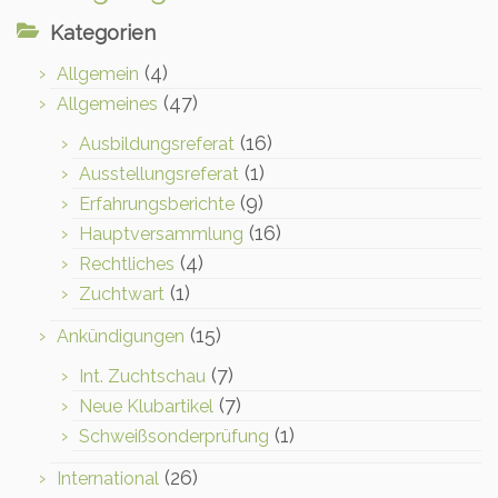
Kategorien
(4)
Allgemein
(47)
Allgemeines
(16)
Ausbildungsreferat
(1)
Ausstellungsreferat
(9)
Erfahrungsberichte
(16)
Hauptversammlung
(4)
Rechtliches
(1)
Zuchtwart
(15)
Ankündigungen
(7)
Int. Zuchtschau
(7)
Neue Klubartikel
(1)
Schweißsonderprüfung
(26)
International