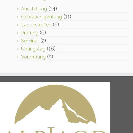
(14)
Ausstellung
(11)
Gebrauchsprüfung
(6)
Landestreffen
(6)
Prüfung
(2)
Seminar
(18)
Übungstag
(5)
Vorprüfung