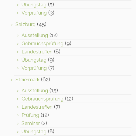
(5)
Übungstag
(3)
Vorprüfung
(45)
Salzburg
(12)
Ausstellung
(9)
Gebrauchsprüfung
(8)
Landestreffen
(9)
Übungstag
(7)
Vorprüfung
(62)
Steiermark
(15)
Ausstellung
(12)
Gebrauchsprüfung
(7)
Landestreffen
(12)
Prüfung
(2)
Seminar
(8)
Übungstag