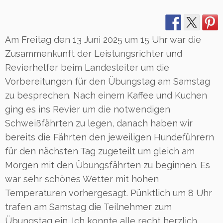
Am Freitag den 13 Juni 2025 um 15 Uhr war die
Zusammenkunft der Leistungsrichter und
Revierhelfer beim Landesleiter um die
Vorbereitungen für den Übungstag am Samstag
zu besprechen. Nach einem Kaffee und Kuchen
ging es ins Revier um die notwendigen
Schweißfährten zu legen, danach haben wir
bereits die Fährten den jeweiligen Hundeführern
für den nächsten Tag zugeteilt um gleich am
Morgen mit den Übungsfährten zu beginnen. Es
war sehr schönes Wetter mit hohen
Temperaturen vorhergesagt. Pünktlich um 8 Uhr
trafen am Samstag die Teilnehmer zum
Übungstag ein. Ich konnte alle recht herzlich