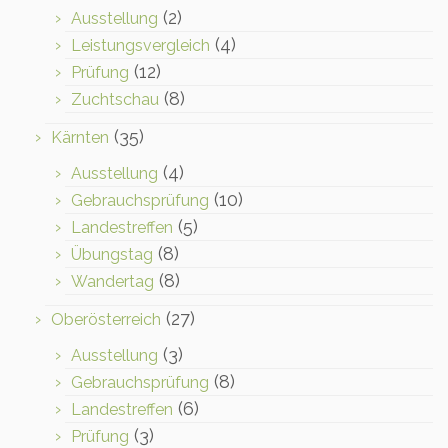
(2)
Ausstellung
(4)
Leistungsvergleich
(12)
Prüfung
(8)
Zuchtschau
(35)
Kärnten
(4)
Ausstellung
(10)
Gebrauchsprüfung
(5)
Landestreffen
(8)
Übungstag
(8)
Wandertag
(27)
Oberösterreich
(3)
Ausstellung
(8)
Gebrauchsprüfung
(6)
Landestreffen
(3)
Prüfung