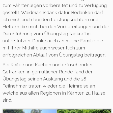
zum Fährtenlegen vorbereitet und zu Verfügung
gestellt, Waidmannsdank dafür. Bedanken darf
ich mich auch bei den Leistungsrichtern und
Helfern die mich bei den Vorbereitungen und der
Durchführung vom Übungstag tagkräftig
unterstützen. Danke auch an meine Familie die
mit Ihrer Mithilfe auch wesentlich zum
erfolgreichen Ablauf vom Übungstag beitragen.
Bei Kaffee und Kuchen und erfrischenden
Getränken in gemütlicher Runde fand der
Übungstag seinen Ausklang und die 28
Teilnehmer traten wieder die Heimreise an
welche aus allen Regionen in Kärnten zu Hause
sind.