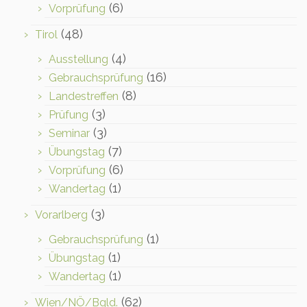
(6)
Vorprüfung
(48)
Tirol
(4)
Ausstellung
(16)
Gebrauchsprüfung
(8)
Landestreffen
(3)
Prüfung
(3)
Seminar
(7)
Übungstag
(6)
Vorprüfung
(1)
Wandertag
(3)
Vorarlberg
(1)
Gebrauchsprüfung
(1)
Übungstag
(1)
Wandertag
(62)
Wien/NÖ/Bgld.