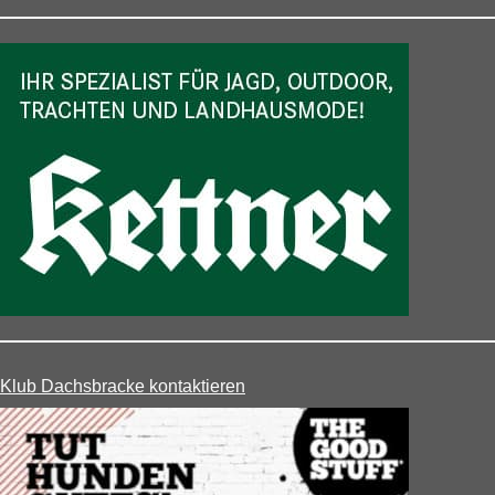
Klub Dachsbracke kontaktieren