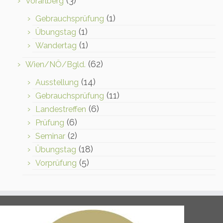
(3)
Vorarlberg
(1)
Gebrauchsprüfung
(1)
Übungstag
(1)
Wandertag
(62)
Wien/NÖ/Bgld.
(14)
Ausstellung
(11)
Gebrauchsprüfung
(6)
Landestreffen
(6)
Prüfung
(2)
Seminar
(18)
Übungstag
(5)
Vorprüfung