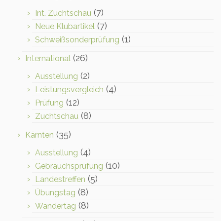
(7)
Int. Zuchtschau
(7)
Neue Klubartikel
(1)
Schweißsonderprüfung
(26)
International
(2)
Ausstellung
(4)
Leistungsvergleich
(12)
Prüfung
(8)
Zuchtschau
(35)
Kärnten
(4)
Ausstellung
(10)
Gebrauchsprüfung
(5)
Landestreffen
(8)
Übungstag
(8)
Wandertag