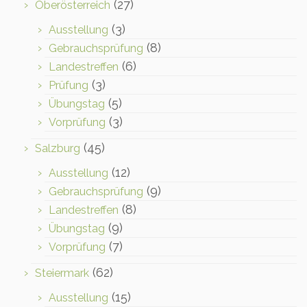
(27)
Oberösterreich
(3)
Ausstellung
(8)
Gebrauchsprüfung
(6)
Landestreffen
(3)
Prüfung
(5)
Übungstag
(3)
Vorprüfung
(45)
Salzburg
(12)
Ausstellung
(9)
Gebrauchsprüfung
(8)
Landestreffen
(9)
Übungstag
(7)
Vorprüfung
(62)
Steiermark
(15)
Ausstellung