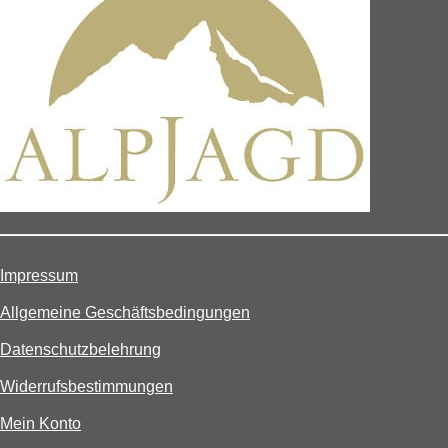
Impressum
Allgemeine Geschäftsbedingungen
Datenschutzbelehrung
Widerrufsbestimmungen
Mein Konto