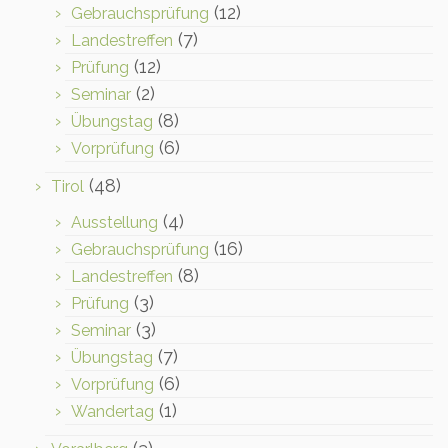
(12)
Gebrauchsprüfung
(7)
Landestreffen
(12)
Prüfung
(2)
Seminar
(8)
Übungstag
(6)
Vorprüfung
(48)
Tirol
(4)
Ausstellung
(16)
Gebrauchsprüfung
(8)
Landestreffen
(3)
Prüfung
(3)
Seminar
(7)
Übungstag
(6)
Vorprüfung
(1)
Wandertag