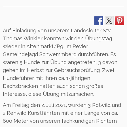
Auf Einladung von unserem Landesleiter Stv.
Thomas Winkler konnten wir den Übungstag
wieder in Altenmarkt/Pg. im Revier
Gemeindejagd Schwemmberg durchführen. Es
waren 5 Hunde zur Übung angetreten, 3 davon
gehen im Herbst zur Gebrauchsprüfung. Zwei
Hundeführer mit ihren ca. 1-jährigen
Dachsbracken hatten auch schon großes
Interesse, diese Übung mitzumachen.
Am Freitag den 2. Juli 2021, wurden 3 Rotwild und
2 Rehwild Kunstfährten mit einer Länge von ca.
600 Meter von unseren fachkundigen Richtern