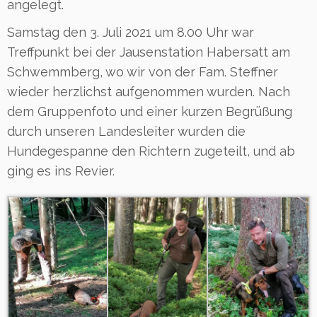
angelegt.
Samstag den 3. Juli 2021 um 8.00 Uhr war
Treffpunkt bei der Jausenstation Habersatt am
Schwemmberg, wo wir von der Fam. Steffner
wieder herzlichst aufgenommen wurden. Nach
dem Gruppenfoto und einer kurzen Begrüßung
durch unseren Landesleiter wurden die
Hundegespanne den Richtern zugeteilt, und ab
ging es ins Revier.