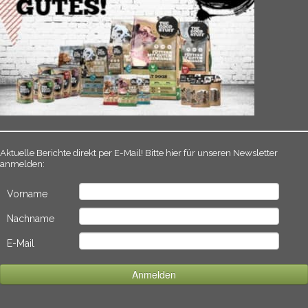
Aktuelle Berichte direkt per E-Mail! Bitte hier für unseren Newsletter
anmelden:
Vorname
Nachname
E-Mail