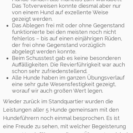
Das Totverweisen konnte diesmal aber nur
von einem Hund auf exzellente Weise
gezeigt werden.
Das Ablegen frei mit oder ohne Gegenstand
funktionierte bei den meisten noch nicht
fehlerlos – bis auf einen einjährigen Rüden,
der frei ohne Gegenstand vorzüglich
abgelegt werden konnte.
Beim Schusstest gab es keine besonderen
Auffälligkeiten. Die Revierführigkeit war auch
schon sehr zufriedenstellend.
Alle Hunde haben im ganzen Übungsverlauf
eine sehr gute Wesensfestigkeit gezeigt,
worauf wir auch großen Wert legen.
Wieder zurück im Standquartier wurden die
Leistungen aller 5 Hunde gemeinsam mit den
Hundeführern noch einmal besprochen. Es ist
eine Freude zu sehen, mit welcher Begeisterung