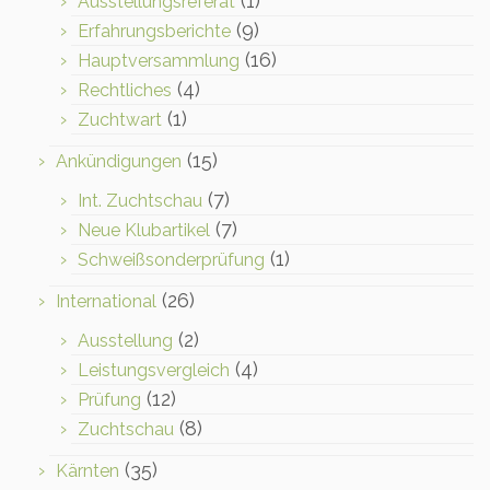
(1)
Ausstellungsreferat
(9)
Erfahrungsberichte
(16)
Hauptversammlung
(4)
Rechtliches
(1)
Zuchtwart
(15)
Ankündigungen
(7)
Int. Zuchtschau
(7)
Neue Klubartikel
(1)
Schweißsonderprüfung
(26)
International
(2)
Ausstellung
(4)
Leistungsvergleich
(12)
Prüfung
(8)
Zuchtschau
(35)
Kärnten