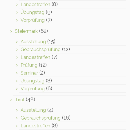
(8)
Landestreffen
(9)
Übungstag
(7)
Vorprüfung
(62)
Steiermark
(15)
Ausstellung
(12)
Gebrauchsprüfung
(7)
Landestreffen
(12)
Prüfung
(2)
Seminar
(8)
Übungstag
(6)
Vorprüfung
(48)
Tirol
(4)
Ausstellung
(16)
Gebrauchsprüfung
(8)
Landestreffen