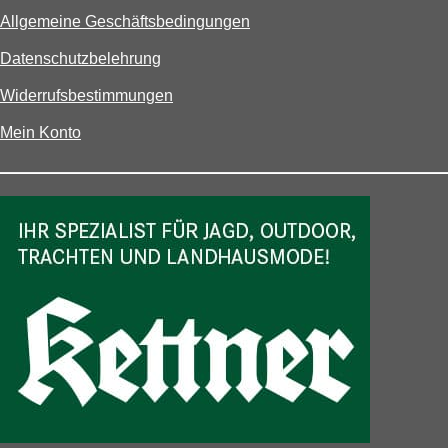
Allgemeine Geschäftsbedingungen
Datenschutzbelehrung
Widerrufsbestimmungen
Mein Konto