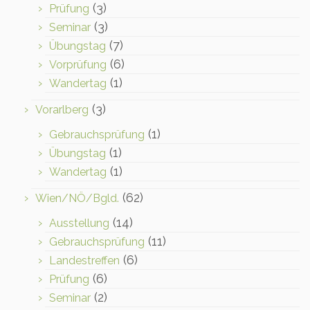
(3)
Prüfung
(3)
Seminar
(7)
Übungstag
(6)
Vorprüfung
(1)
Wandertag
(3)
Vorarlberg
(1)
Gebrauchsprüfung
(1)
Übungstag
(1)
Wandertag
(62)
Wien/NÖ/Bgld.
(14)
Ausstellung
(11)
Gebrauchsprüfung
(6)
Landestreffen
(6)
Prüfung
(2)
Seminar