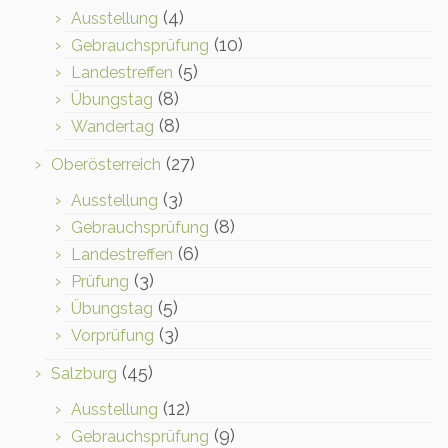
(4)
Ausstellung
(10)
Gebrauchsprüfung
(5)
Landestreffen
(8)
Übungstag
(8)
Wandertag
(27)
Oberösterreich
(3)
Ausstellung
(8)
Gebrauchsprüfung
(6)
Landestreffen
(3)
Prüfung
(5)
Übungstag
(3)
Vorprüfung
(45)
Salzburg
(12)
Ausstellung
(9)
Gebrauchsprüfung