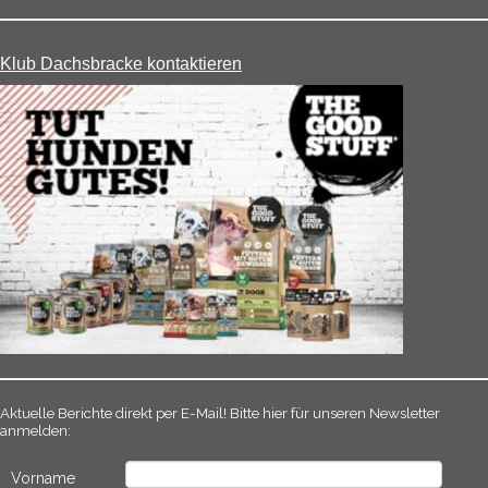
Klub Dachsbracke kontaktieren
Aktuelle Berichte direkt per E-Mail! Bitte hier für unseren Newsletter
anmelden:
Vorname