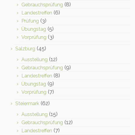
(8)
Gebrauchsprüfung
(6)
Landestreffen
(3)
Prüfung
(5)
Übungstag
(3)
Vorprüfung
(45)
Salzburg
(12)
Ausstellung
(9)
Gebrauchsprüfung
(8)
Landestreffen
(9)
Übungstag
(7)
Vorprüfung
(62)
Steiermark
(15)
Ausstellung
(12)
Gebrauchsprüfung
(7)
Landestreffen