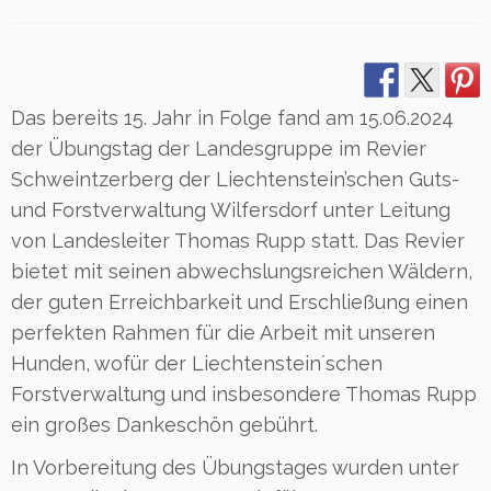
Das bereits 15. Jahr in Folge fand am 15.06.2024
der Übungstag der Landesgruppe im Revier
Schweintzerberg der Liechtenstein’schen Guts-
und Forstverwaltung Wilfersdorf unter Leitung
von Landesleiter Thomas Rupp statt. Das Revier
bietet mit seinen abwechslungsreichen Wäldern,
der guten Erreichbarkeit und Erschließung einen
perfekten Rahmen für die Arbeit mit unseren
Hunden, wofür der Liechtenstein´schen
Forstverwaltung und insbesondere Thomas Rupp
ein großes Dankeschön gebührt.
In Vorbereitung des Übungstages wurden unter