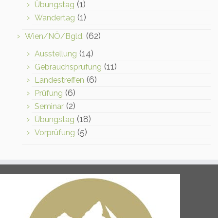
(1)
Übungstag
(1)
Wandertag
(62)
Wien/NÖ/Bgld.
(14)
Ausstellung
(11)
Gebrauchsprüfung
(6)
Landestreffen
(6)
Prüfung
(2)
Seminar
(18)
Übungstag
(5)
Vorprüfung