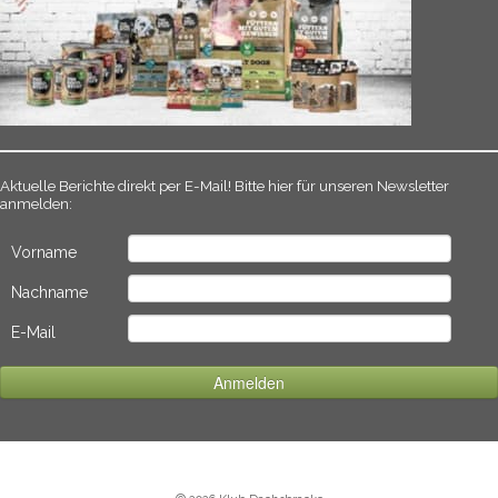
Aktuelle Berichte direkt per E-Mail! Bitte hier für unseren Newsletter
anmelden:
Vorname
Nachname
E-Mail