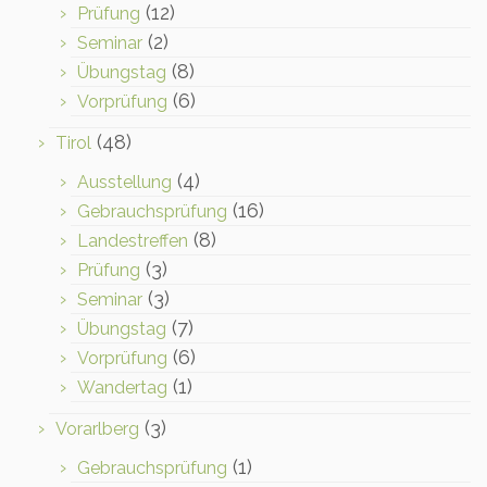
(12)
Prüfung
(2)
Seminar
(8)
Übungstag
(6)
Vorprüfung
(48)
Tirol
(4)
Ausstellung
(16)
Gebrauchsprüfung
(8)
Landestreffen
(3)
Prüfung
(3)
Seminar
(7)
Übungstag
(6)
Vorprüfung
(1)
Wandertag
(3)
Vorarlberg
(1)
Gebrauchsprüfung