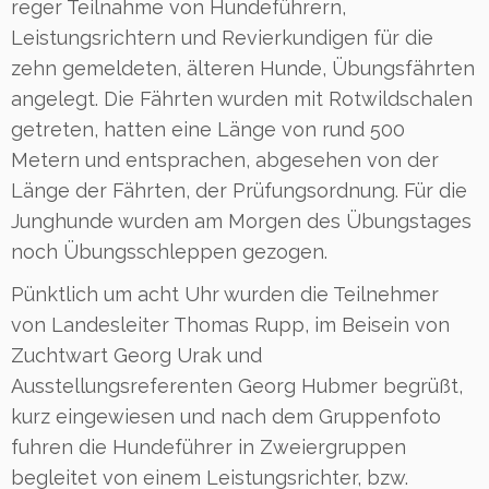
reger Teilnahme von Hundeführern,
Leistungsrichtern und Revierkundigen für die
zehn gemeldeten, älteren Hunde, Übungsfährten
angelegt. Die Fährten wurden mit Rotwildschalen
getreten, hatten eine Länge von rund 500
Metern und entsprachen, abgesehen von der
Länge der Fährten, der Prüfungsordnung. Für die
Junghunde wurden am Morgen des Übungstages
noch Übungsschleppen gezogen.
Pünktlich um acht Uhr wurden die Teilnehmer
von Landesleiter Thomas Rupp, im Beisein von
Zuchtwart Georg Urak und
Ausstellungsreferenten Georg Hubmer begrüßt,
kurz eingewiesen und nach dem Gruppenfoto
fuhren die Hundeführer in Zweiergruppen
begleitet von einem Leistungsrichter, bzw.