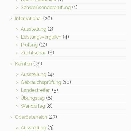
(1)
Schweißsonderprüfung
(26)
International
(2)
Ausstellung
(4)
Leistungsvergleich
(12)
Prüfung
(8)
Zuchtschau
(35)
Kärnten
(4)
Ausstellung
(10)
Gebrauchsprüfung
(5)
Landestreffen
(8)
Übungstag
(8)
Wandertag
(27)
Oberösterreich
(3)
Ausstellung