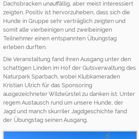
Dachsbracken unauffällig, aber meist interessiert
zeigten. Positiv ist hervorzuheben, dass sich die
Hunde in Gruppe sehr verträglich zeigten und
somit alle vierbeinigen und zweibeinigen
Teilnehmer einen entspannten Übungstag
erleben durften.
Die Veranstaltung fand ihren Ausgang unter den
schattigen Linden im Hof der Gutsverwaltung des
Naturpark Sparbach, wobei Klubkameraden
Kristian Ulrich für das Sponsoring
ausgezeichneter Wildwürstel zu danken ist. Unter
regem Austausch rund um unsere Hunde, der
Jagd und manch skurriler Jagdgeschichte fand
der Übungstag seinen Ausgang.