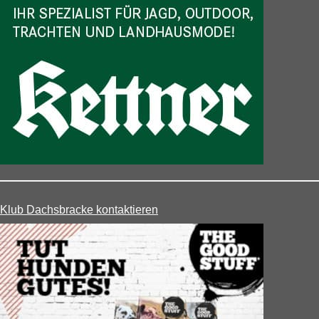
Klub Dachsbracke kontaktieren