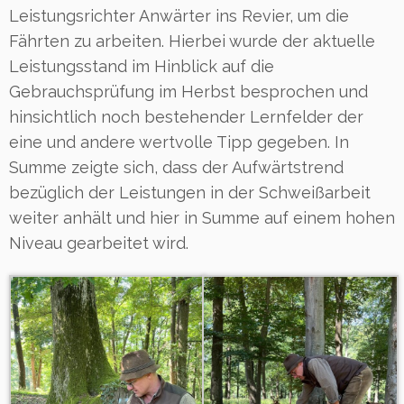
Leistungsrichter Anwärter ins Revier, um die
Fährten zu arbeiten. Hierbei wurde der aktuelle
Leistungsstand im Hinblick auf die
Gebrauchsprüfung im Herbst besprochen und
hinsichtlich noch bestehender Lernfelder der
eine und andere wertvolle Tipp gegeben. In
Summe zeigte sich, dass der Aufwärtstrend
bezüglich der Leistungen in der Schweißarbeit
weiter anhält und hier in Summe auf einem hohen
Niveau gearbeitet wird.