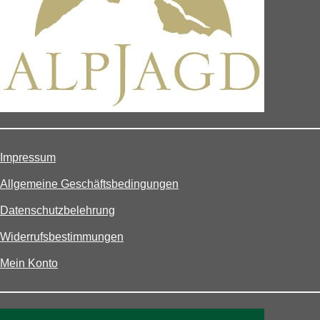
Impressum
Allgemeine Geschäftsbedingungen
Datenschutzbelehrung
Widerrufsbestimmungen
Mein Konto