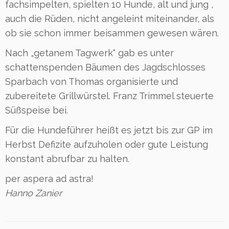
fachsimpelten, spielten 10 Hunde, alt und jung ,
auch die Rüden, nicht angeleint miteinander, als
ob sie schon immer beisammen gewesen wären.
Nach „getanem Tagwerk“ gab es unter
schattenspenden Bäumen des Jagdschlosses
Sparbach von Thomas organisierte und
zubereitete Grillwürstel. Franz Trimmel steuerte
Süßspeise bei.
Für die Hundeführer heißt es jetzt bis zur GP im
Herbst Defizite aufzuholen oder gute Leistung
konstant abrufbar zu halten.
per aspera ad astra!
Hanno Zanier