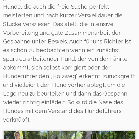
Hunde, die auch die freie Suche perfekt
meisterten und nach kurzer Verweildauer die
Stücke verwiesen. Das stellt die intensive
Vorbereitung und gute Zusammenarbeit der
Gespanne unter Beweis. Auch für uns Richter ist
es schön zu beobachten wenn ein zunächst
spurtreu arbeitender Hund, der von der Fährte
abkommt, sich selbst korrigiert oder der
Hundeführer den „Holzweg“ erkennt, zurückgreift
und vielleicht den Hund vorher ablegt, um die
Lage neu zu beurteilen und dann das Gespann
wieder richtig einfädelt. So wird die Nase des
Hundes mit dem Verstand des Hundeführers
verknüpft.