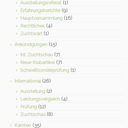
(1)
Ausstellungsreferat
(9)
Erfahrungsberichte
(16)
Hauptversammlung
(4)
Rechtliches
(1)
Zuchtwart
(15)
Ankündigungen
(7)
Int. Zuchtschau
(7)
Neue Klubartikel
(1)
Schweißsonderprüfung
(26)
International
(2)
Ausstellung
(4)
Leistungsvergleich
(12)
Prüfung
(8)
Zuchtschau
(35)
Kärnten