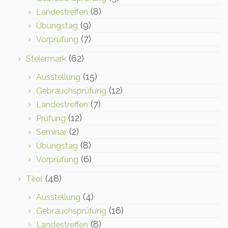
(8)
Landestreffen
(9)
Übungstag
(7)
Vorprüfung
(62)
Steiermark
(15)
Ausstellung
(12)
Gebrauchsprüfung
(7)
Landestreffen
(12)
Prüfung
(2)
Seminar
(8)
Übungstag
(6)
Vorprüfung
(48)
Tirol
(4)
Ausstellung
(16)
Gebrauchsprüfung
(8)
Landestreffen