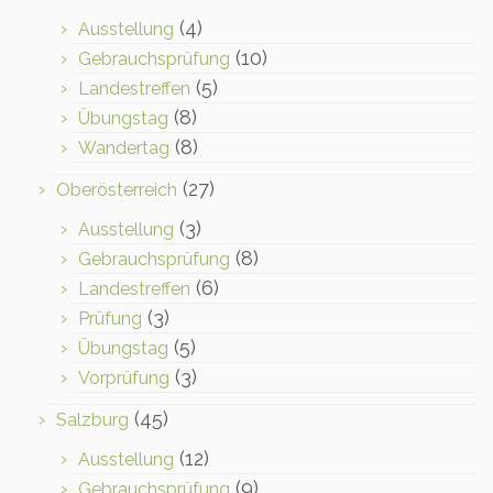
(4)
Ausstellung
(10)
Gebrauchsprüfung
(5)
Landestreffen
(8)
Übungstag
(8)
Wandertag
(27)
Oberösterreich
(3)
Ausstellung
(8)
Gebrauchsprüfung
(6)
Landestreffen
(3)
Prüfung
(5)
Übungstag
(3)
Vorprüfung
(45)
Salzburg
(12)
Ausstellung
(9)
Gebrauchsprüfung