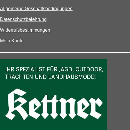
Allgemeine Geschäftsbedingungen
Datenschutzbelehrung
Widerrufsbestimmungen
Mein Konto