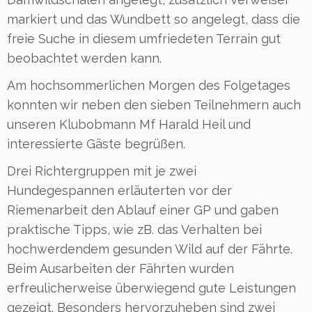
markiert und das Wundbett so angelegt, dass die
freie Suche in diesem umfriedeten Terrain gut
beobachtet werden kann.
Am hochsommerlichen Morgen des Folgetages
konnten wir neben den sieben Teilnehmern auch
unseren Klubobmann Mf Harald Heil und
interessierte Gäste begrüßen.
Drei Richtergruppen mit je zwei
Hundegespannen erläuterten vor der
Riemenarbeit den Ablauf einer GP und gaben
praktische Tipps, wie zB. das Verhalten bei
hochwerdendem gesunden Wild auf der Fährte.
Beim Ausarbeiten der Fährten wurden
erfreulicherweise überwiegend gute Leistungen
gezeigt. Besonders hervorzuheben sind zwei