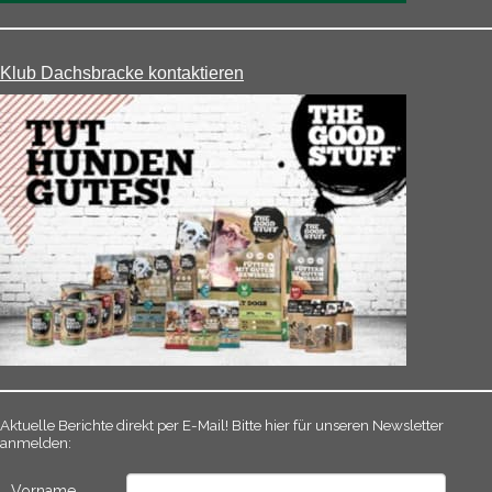
Klub Dachsbracke kontaktieren
Aktuelle Berichte direkt per E-Mail! Bitte hier für unseren Newsletter
anmelden:
Vorname