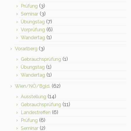
(3)
Prüfung
(3)
Seminar
(7)
Übungstag
(6)
Vorprüfung
(1)
Wandertag
(3)
Vorarlberg
(1)
Gebrauchsprüfung
(1)
Übungstag
(1)
Wandertag
(62)
Wien/NÖ/Bgld.
(14)
Ausstellung
(11)
Gebrauchsprüfung
(6)
Landestreffen
(6)
Prüfung
(2)
Seminar