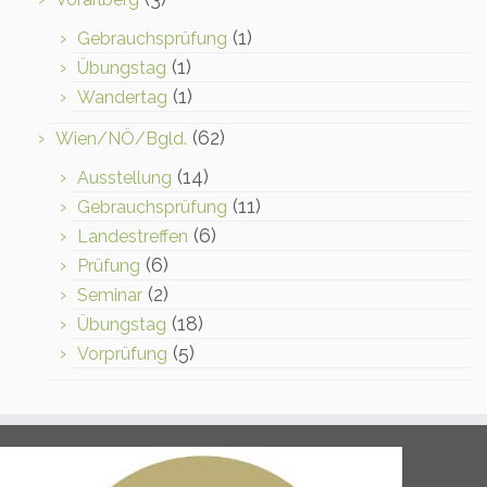
(1)
Gebrauchsprüfung
(1)
Übungstag
(1)
Wandertag
(62)
Wien/NÖ/Bgld.
(14)
Ausstellung
(11)
Gebrauchsprüfung
(6)
Landestreffen
(6)
Prüfung
(2)
Seminar
(18)
Übungstag
(5)
Vorprüfung