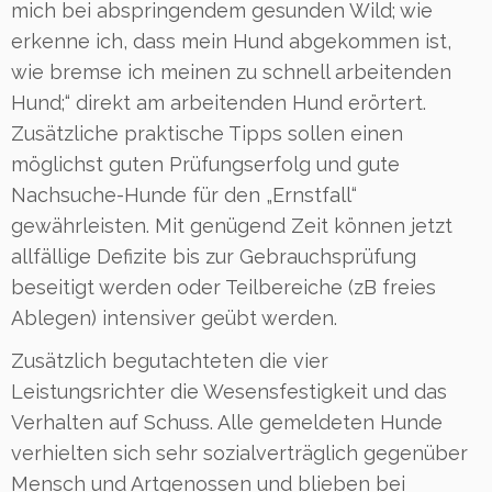
mich bei abspringendem gesunden Wild; wie
erkenne ich, dass mein Hund abgekommen ist,
wie bremse ich meinen zu schnell arbeitenden
Hund;“ direkt am arbeitenden Hund erörtert.
Zusätzliche praktische Tipps sollen einen
möglichst guten Prüfungserfolg und gute
Nachsuche-Hunde für den „Ernstfall“
gewährleisten. Mit genügend Zeit können jetzt
allfällige Defizite bis zur Gebrauchsprüfung
beseitigt werden oder Teilbereiche (zB freies
Ablegen) intensiver geübt werden.
Zusätzlich begutachteten die vier
Leistungsrichter die Wesensfestigkeit und das
Verhalten auf Schuss. Alle gemeldeten Hunde
verhielten sich sehr sozialverträglich gegenüber
Mensch und Artgenossen und blieben bei