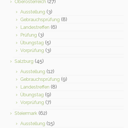
(27)
Oberösterreich
(3)
Ausstellung
(8)
Gebrauchsprüfung
(6)
Landestreffen
(3)
Prüfung
(5)
Übungstag
(3)
Vorprüfung
(45)
Salzburg
(12)
Ausstellung
(9)
Gebrauchsprüfung
(8)
Landestreffen
(9)
Übungstag
(7)
Vorprüfung
(62)
Steiermark
(15)
Ausstellung