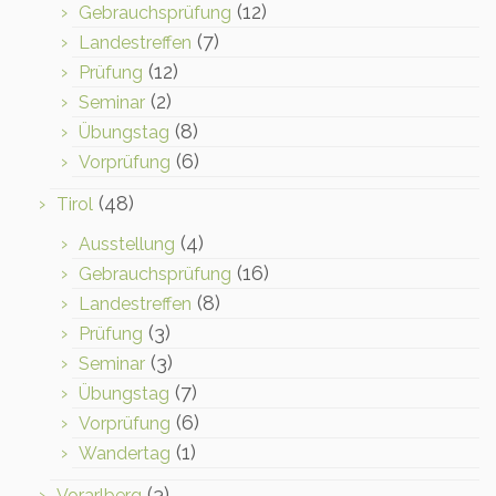
(12)
Gebrauchsprüfung
(7)
Landestreffen
(12)
Prüfung
(2)
Seminar
(8)
Übungstag
(6)
Vorprüfung
(48)
Tirol
(4)
Ausstellung
(16)
Gebrauchsprüfung
(8)
Landestreffen
(3)
Prüfung
(3)
Seminar
(7)
Übungstag
(6)
Vorprüfung
(1)
Wandertag
(3)
Vorarlberg