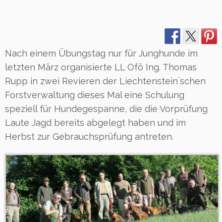
Nach einem Übungstag nur für Junghunde im
letzten März organisierte LL Ofö Ing. Thomas
Rupp in zwei Revieren der Liechtenstein´schen
Forstverwaltung dieses Mal eine Schulung
speziell für Hundegespanne, die die Vorprüfung
Laute Jagd bereits abgelegt haben und im
Herbst zur Gebrauchsprüfung antreten.