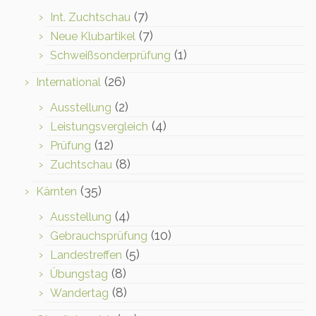
(7)
Int. Zuchtschau
(7)
Neue Klubartikel
(1)
Schweißsonderprüfung
(26)
International
(2)
Ausstellung
(4)
Leistungsvergleich
(12)
Prüfung
(8)
Zuchtschau
(35)
Kärnten
(4)
Ausstellung
(10)
Gebrauchsprüfung
(5)
Landestreffen
(8)
Übungstag
(8)
Wandertag