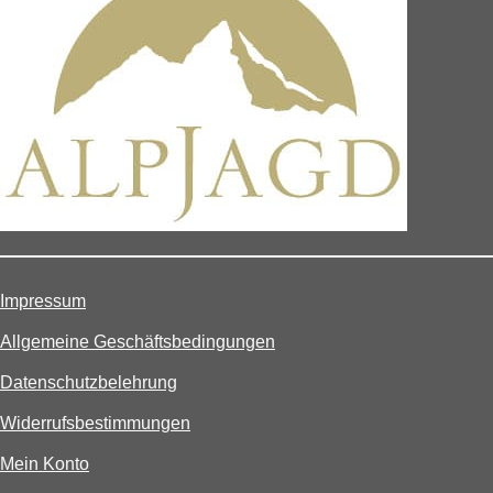
Impressum
Allgemeine Geschäftsbedingungen
Datenschutzbelehrung
Widerrufsbestimmungen
Mein Konto