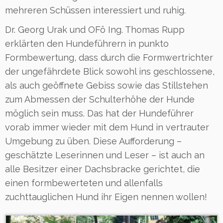
mehreren Schüssen interessiert und ruhig.
Dr. Georg Urak und OFö Ing. Thomas Rupp
erklärten den Hundeführern in punkto
Formbewertung, dass durch die Formwertrichter
der ungefährdete Blick sowohl ins geschlossene,
als auch geöffnete Gebiss sowie das Stillstehen
zum Abmessen der Schulterhöhe der Hunde
möglich sein muss. Das hat der Hundeführer
vorab immer wieder mit dem Hund in vertrauter
Umgebung zu üben. Diese Aufforderung –
geschätzte Leserinnen und Leser – ist auch an
alle Besitzer einer Dachsbracke gerichtet, die
einen formbewerteten und allenfalls
zuchttauglichen Hund ihr Eigen nennen wollen!