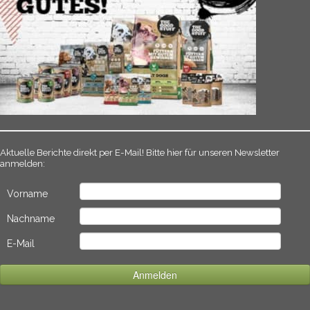
Aktuelle Berichte direkt per E-Mail! Bitte hier für unseren Newsletter
anmelden:
Vorname
Nachname
E-Mail