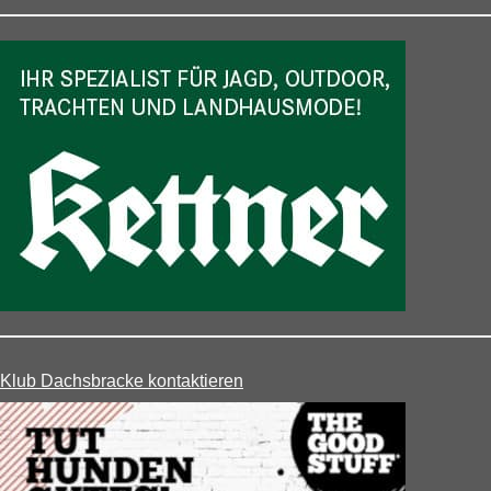
Klub Dachsbracke kontaktieren