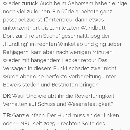
wieder zurück. Auch beim Gehorsam haben einige
noch viel zu lernen. Ein Rüde arbeitete ganz
passabel zuerst fährtentreu, dann etwas
unkonzentriert bis zum letzten Wundbett.
Dort zur „Freien Suche“ geschnallt, bog der
„Hundling“ im rechten Winkel ab und ging lieber
Rehjagern, kam aber nach wenigen Minuten
wieder mit hängendem Lecker retour. Das
Versagen in diesem Punkt schadet zwar nicht,
würde aber eine perfekte Vorbereitung unter
Beweis stellen und Bestnoten bringen.
DK:
Wau! Und wie übt ihr die Revierführigkeit,
Verhalten auf Schuss und Wesensfestigkeit?
TR:
Ganz einfach. Der Hund muss an der linken
oder – NEU seit 2025 – rechten Seite des