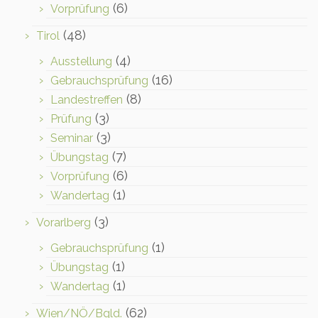
(6)
Vorprüfung
(48)
Tirol
(4)
Ausstellung
(16)
Gebrauchsprüfung
(8)
Landestreffen
(3)
Prüfung
(3)
Seminar
(7)
Übungstag
(6)
Vorprüfung
(1)
Wandertag
(3)
Vorarlberg
(1)
Gebrauchsprüfung
(1)
Übungstag
(1)
Wandertag
(62)
Wien/NÖ/Bgld.