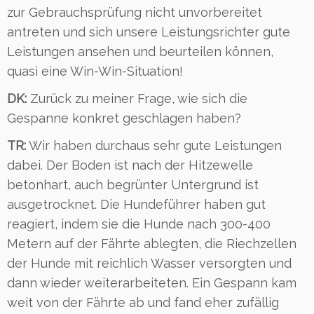
zur Gebrauchsprüfung nicht unvorbereitet
antreten und sich unsere Leistungsrichter gute
Leistungen ansehen und beurteilen können,
quasi eine Win-Win-Situation!
DK:
Zurück zu meiner Frage, wie sich die
Gespanne konkret geschlagen haben?
TR:
Wir haben durchaus sehr gute Leistungen
dabei. Der Boden ist nach der Hitzewelle
betonhart, auch begrünter Untergrund ist
ausgetrocknet. Die Hundeführer haben gut
reagiert, indem sie die Hunde nach 300-400
Metern auf der Fährte ablegten, die Riechzellen
der Hunde mit reichlich Wasser versorgten und
dann wieder weiterarbeiteten. Ein Gespann kam
weit von der Fährte ab und fand eher zufällig