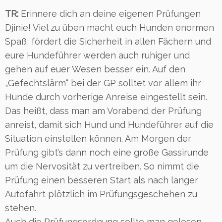
TR:
Erinnere dich an deine eigenen Prüfungen
Djinie! Viel zu üben macht euch Hunden enormen
Spaß, fördert die Sicherheit in allen Fächern und
eure Hundeführer werden auch ruhiger und
gehen auf euer Wesen besser ein. Auf den
„Gefechtslärm“ bei der GP solltet vor allem ihr
Hunde durch vorherige Anreise eingestellt sein.
Das heißt, dass man am Vorabend der Prüfung
anreist, damit sich Hund und Hundeführer auf die
Situation einstellen können. Am Morgen der
Prüfung gibt’s dann noch eine große Gassirunde
um die Nervosität zu vertreiben. So nimmt die
Prüfung einen besseren Start als nach langer
Autofahrt plötzlich im Prüfungsgeschehen zu
stehen.
Auch die Prüfungsordnung sollte man gelesen