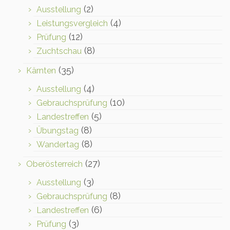
(2)
Ausstellung
(4)
Leistungsvergleich
(12)
Prüfung
(8)
Zuchtschau
(35)
Kärnten
(4)
Ausstellung
(10)
Gebrauchsprüfung
(5)
Landestreffen
(8)
Übungstag
(8)
Wandertag
(27)
Oberösterreich
(3)
Ausstellung
(8)
Gebrauchsprüfung
(6)
Landestreffen
(3)
Prüfung