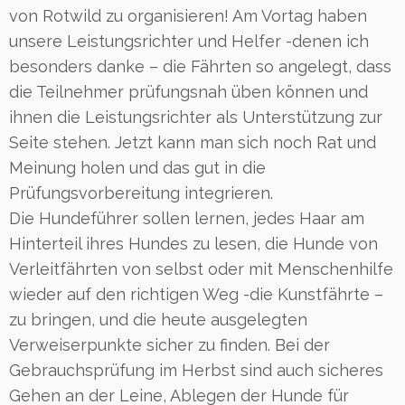
von Rotwild zu organisieren! Am Vortag haben
unsere Leistungsrichter und Helfer -denen ich
besonders danke – die Fährten so angelegt, dass
die Teilnehmer prüfungsnah üben können und
ihnen die Leistungsrichter als Unterstützung zur
Seite stehen. Jetzt kann man sich noch Rat und
Meinung holen und das gut in die
Prüfungsvorbereitung integrieren.
Die Hundeführer sollen lernen, jedes Haar am
Hinterteil ihres Hundes zu lesen, die Hunde von
Verleitfährten von selbst oder mit Menschenhilfe
wieder auf den richtigen Weg -die Kunstfährte –
zu bringen, und die heute ausgelegten
Verweiserpunkte sicher zu finden. Bei der
Gebrauchsprüfung im Herbst sind auch sicheres
Gehen an der Leine, Ablegen der Hunde für