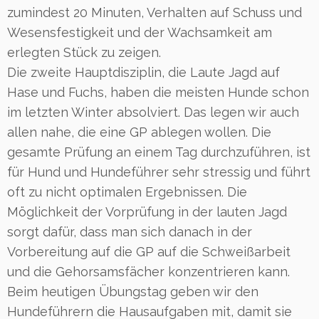
zumindest 20 Minuten, Verhalten auf Schuss und
Wesensfestigkeit und der Wachsamkeit am
erlegten Stück zu zeigen.
Die zweite Hauptdisziplin, die Laute Jagd auf
Hase und Fuchs, haben die meisten Hunde schon
im letzten Winter absolviert. Das legen wir auch
allen nahe, die eine GP ablegen wollen. Die
gesamte Prüfung an einem Tag durchzuführen, ist
für Hund und Hundeführer sehr stressig und führt
oft zu nicht optimalen Ergebnissen. Die
Möglichkeit der Vorprüfung in der lauten Jagd
sorgt dafür, dass man sich danach in der
Vorbereitung auf die GP auf die Schweißarbeit
und die Gehorsamsfächer konzentrieren kann.
Beim heutigen Übungstag geben wir den
Hundeführern die Hausaufgaben mit, damit sie