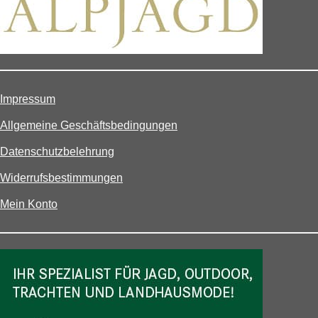
Impressum
Allgemeine Geschäftsbedingungen
Datenschutzbelehrung
Widerrufsbestimmungen
Mein Konto