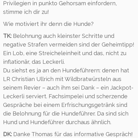
Privilegien in punkto Gehorsam einfordern,
stimme ich dir zu!
Wie motiviert ihr denn die Hunde?
TK:
Belohnung auch kleinster Schritte und
negative Strafen vermeiden sind der Geheimtipp!
Ein Lob, eine Streicheleinheit und das, nicht zu
inflationär, das Leckerli.
Du siehst es ja an den Hundeführern: denen hat
LR Christian Ullrich mit Wildbratwürsteln aus
seinem Revier – auch ihm sei Dank – ein Jackpot-
Leckerli serviert. Fachsimpelei und scherzende
Gespräche bei einem Erfrischungsgetränk sind
die Belohnung für die Hundeführer. Da sind sich
Hund und Hundeführer durchaus ähnlich.
DK:
Danke Thomas für das informative Gespräch!