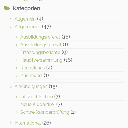
Kategorien
(4)
Allgemein
(47)
Allgemeines
(16)
Ausbildungsreferat
(1)
Ausstellungsreferat
(9)
Erfahrungsberichte
(16)
Hauptversammlung
(4)
Rechtliches
(1)
Zuchtwart
(15)
Ankündigungen
(7)
Int. Zuchtschau
(7)
Neue Klubartikel
(1)
Schweißsonderprüfung
(26)
International