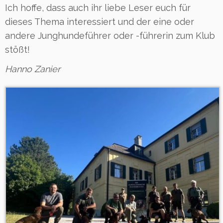
Ich hoffe, dass auch ihr liebe Leser euch für
dieses Thema interessiert und der eine oder
andere Junghundeführer oder -führerin zum Klub
stößt!
Hanno Zanier