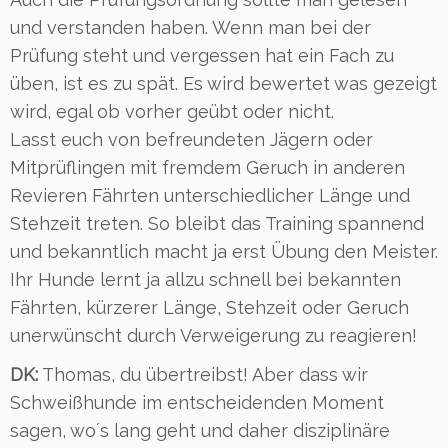
und verstanden haben. Wenn man bei der
Prüfung steht und vergessen hat ein Fach zu
üben, ist es zu spät. Es wird bewertet was gezeigt
wird, egal ob vorher geübt oder nicht.
Lasst euch von befreundeten Jägern oder
Mitprüflingen mit fremdem Geruch in anderen
Revieren Fährten unterschiedlicher Länge und
Stehzeit treten. So bleibt das Training spannend
und bekanntlich macht ja erst Übung den Meister.
Ihr Hunde lernt ja allzu schnell bei bekannten
Fährten, kürzerer Länge, Stehzeit oder Geruch
unerwünscht durch Verweigerung zu reagieren!
DK:
Thomas, du übertreibst! Aber dass wir
Schweißhunde im entscheidenden Moment
sagen, wo´s lang geht und daher disziplinäre