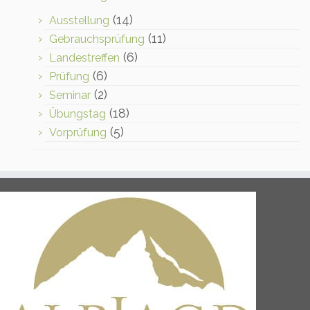
(14)
Ausstellung
(11)
Gebrauchsprüfung
(6)
Landestreffen
(6)
Prüfung
(2)
Seminar
(18)
Übungstag
(5)
Vorprüfung