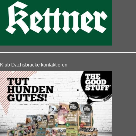
Klub Dachsbracke kontaktieren