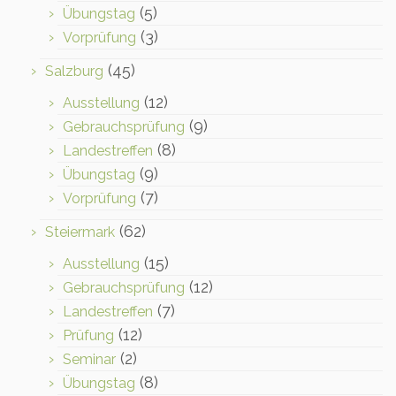
(5)
Übungstag
(3)
Vorprüfung
(45)
Salzburg
(12)
Ausstellung
(9)
Gebrauchsprüfung
(8)
Landestreffen
(9)
Übungstag
(7)
Vorprüfung
(62)
Steiermark
(15)
Ausstellung
(12)
Gebrauchsprüfung
(7)
Landestreffen
(12)
Prüfung
(2)
Seminar
(8)
Übungstag