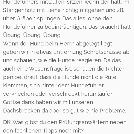
Hundeführers mitlaufen, sitzen, wenn der hält, im
Stangenholz mit Leine richtig mitgehen und zB.
über Gräben springen. Das alles, ohne den
Hundeführer zu beeinträchtigen. Das braucht halt
Übung, Übung, Übung!
Wenn der Hund beim Herrn abgelegt liegt,
geben wir in etwas Entfernung Schrotschüsse ab
und schauen, wie die Hunde reagieren. Da das
auch eine Wesensfrage ist, schauen die Richter
penibel drauf, dass die Hunde nicht die Rute
klemmen, sich hinter dem Hundeführer
verkriechen oder verschreckt herumlaufen.
Gottseidank haben wir mit unseren
Dachsbracken da aber so gut wie nie Probleme.
DK:
Was gibst du den Prüfungsanwärtern neben
den fachlichen Tipps noch mit?