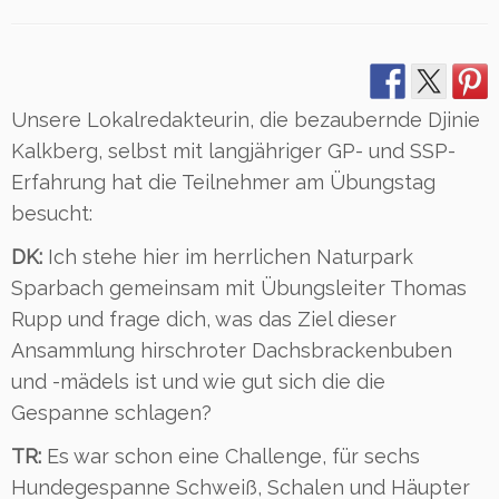
Unsere Lokalredakteurin, die bezaubernde Djinie
Kalkberg, selbst mit langjähriger GP- und SSP-
Erfahrung hat die Teilnehmer am Übungstag
besucht:
DK:
Ich stehe hier im herrlichen Naturpark
Sparbach gemeinsam mit Übungsleiter Thomas
Rupp und frage dich, was das Ziel dieser
Ansammlung hirschroter Dachsbrackenbuben
und -mädels ist und wie gut sich die die
Gespanne schlagen?
TR:
Es war schon eine Challenge, für sechs
Hundegespanne Schweiß, Schalen und Häupter