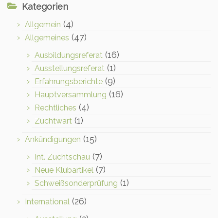
Kategorien
(4)
Allgemein
(47)
Allgemeines
(16)
Ausbildungsreferat
(1)
Ausstellungsreferat
(9)
Erfahrungsberichte
(16)
Hauptversammlung
(4)
Rechtliches
(1)
Zuchtwart
(15)
Ankündigungen
(7)
Int. Zuchtschau
(7)
Neue Klubartikel
(1)
Schweißsonderprüfung
(26)
International