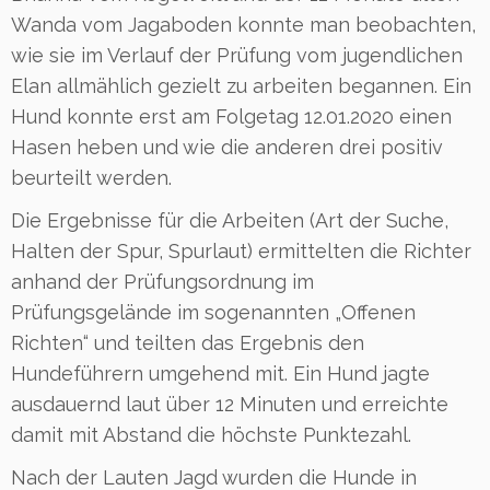
Wanda vom Jagaboden konnte man beobachten,
wie sie im Verlauf der Prüfung vom jugendlichen
Elan allmählich gezielt zu arbeiten begannen. Ein
Hund konnte erst am Folgetag 12.01.2020 einen
Hasen heben und wie die anderen drei positiv
beurteilt werden.
Die Ergebnisse für die Arbeiten (Art der Suche,
Halten der Spur, Spurlaut) ermittelten die Richter
anhand der Prüfungsordnung im
Prüfungsgelände im sogenannten „Offenen
Richten“ und teilten das Ergebnis den
Hundeführern umgehend mit. Ein Hund jagte
ausdauernd laut über 12 Minuten und erreichte
damit mit Abstand die höchste Punktezahl.
Nach der Lauten Jagd wurden die Hunde in