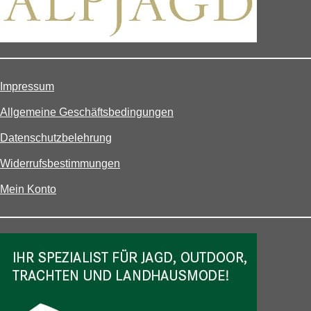
Impressum
Allgemeine Geschäftsbedingungen
Datenschutzbelehrung
Widerrufsbestimmungen
Mein Konto