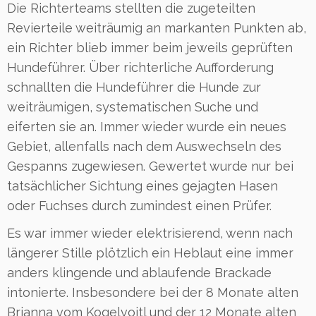
Die Richterteams stellten die zugeteilten
Revierteile weiträumig an markanten Punkten ab,
ein Richter blieb immer beim jeweils geprüften
Hundeführer. Über richterliche Aufforderung
schnallten die Hundeführer die Hunde zur
weiträumigen, systematischen Suche und
eiferten sie an. Immer wieder wurde ein neues
Gebiet, allenfalls nach dem Auswechseln des
Gespanns zugewiesen. Gewertet wurde nur bei
tatsächlicher Sichtung eines gejagten Hasen
oder Fuchses durch zumindest einen Prüfer.
Es war immer wieder elektrisierend, wenn nach
längerer Stille plötzlich ein Heblaut eine immer
anders klingende und ablaufende Brackade
intonierte. Insbesondere bei der 8 Monate alten
Brianna vom Kogelvoitl und der 12 Monate alten