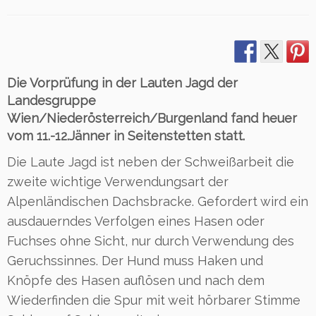
Die Vorprüfung in der Lauten Jagd der
Landesgruppe
Wien/Niederösterreich/Burgenland fand heuer
vom 11.-12.Jänner in Seitenstetten statt.
Die Laute Jagd ist neben der Schweißarbeit die
zweite wichtige Verwendungsart der
Alpenländischen Dachsbracke. Gefordert wird ein
ausdauerndes Verfolgen eines Hasen oder
Fuchses ohne Sicht, nur durch Verwendung des
Geruchssinnes. Der Hund muss Haken und
Knöpfe des Hasen auflösen und nach dem
Wiederfinden die Spur mit weit hörbarer Stimme