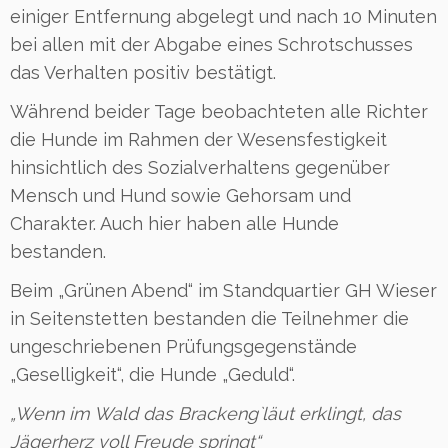
einiger Entfernung abgelegt und nach 10 Minuten
bei allen mit der Abgabe eines Schrotschusses
das Verhalten positiv bestätigt.
Während beider Tage beobachteten alle Richter
die Hunde im Rahmen der Wesensfestigkeit
hinsichtlich des Sozialverhaltens gegenüber
Mensch und Hund sowie Gehorsam und
Charakter. Auch hier haben alle Hunde
bestanden.
Beim „Grünen Abend“ im Standquartier GH Wieser
in Seitenstetten bestanden die Teilnehmer die
ungeschriebenen Prüfungsgegenstände
„Geselligkeit“, die Hunde „Geduld“.
„Wenn im Wald das Brackeng`läut erklingt, das
Jägerherz voll Freude springt“