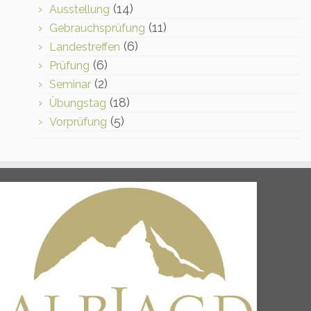
(14)
Ausstellung
(11)
Gebrauchsprüfung
(6)
Landestreffen
(6)
Prüfung
(2)
Seminar
(18)
Übungstag
(5)
Vorprüfung