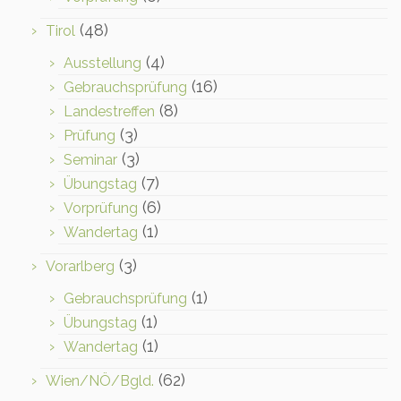
(48)
Tirol
(4)
Ausstellung
(16)
Gebrauchsprüfung
(8)
Landestreffen
(3)
Prüfung
(3)
Seminar
(7)
Übungstag
(6)
Vorprüfung
(1)
Wandertag
(3)
Vorarlberg
(1)
Gebrauchsprüfung
(1)
Übungstag
(1)
Wandertag
(62)
Wien/NÖ/Bgld.