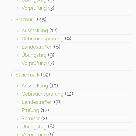
(3)
Vorprüfung
(45)
Salzburg
(12)
Ausstellung
(9)
Gebrauchsprüfung
(8)
Landestreffen
(9)
Übungstag
(7)
Vorprüfung
(62)
Steiermark
(15)
Ausstellung
(12)
Gebrauchsprüfung
(7)
Landestreffen
(12)
Prüfung
(2)
Seminar
(8)
Übungstag
(6)
Vorprüfung