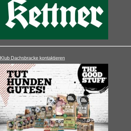
Klub Dachsbracke kontaktieren