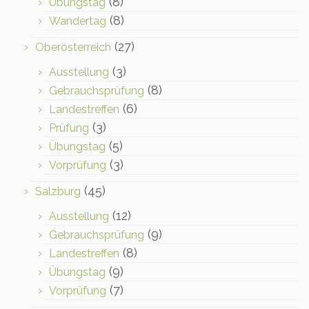
(8)
Übungstag
(8)
Wandertag
(27)
Oberösterreich
(3)
Ausstellung
(8)
Gebrauchsprüfung
(6)
Landestreffen
(3)
Prüfung
(5)
Übungstag
(3)
Vorprüfung
(45)
Salzburg
(12)
Ausstellung
(9)
Gebrauchsprüfung
(8)
Landestreffen
(9)
Übungstag
(7)
Vorprüfung