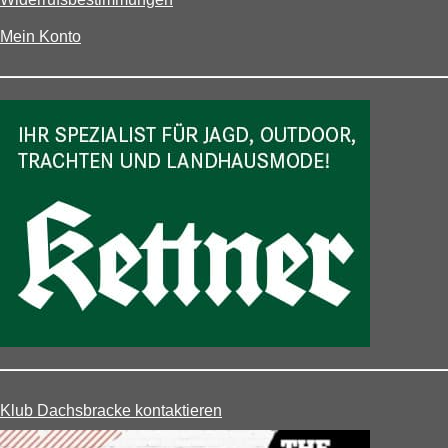
Mein Konto
Klub Dachsbracke kontaktieren