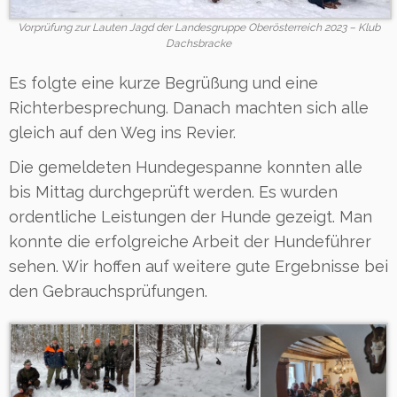
Vorprüfung zur Lauten Jagd der Landesgruppe Oberösterreich 2023 – Klub
Dachsbracke
Es folgte eine kurze Begrüßung und eine
Richterbesprechung. Danach machten sich alle
gleich auf den Weg ins Revier.
Die gemeldeten Hundegespanne konnten alle
bis Mittag durchgeprüft werden. Es wurden
ordentliche Leistungen der Hunde gezeigt. Man
konnte die erfolgreiche Arbeit der Hundeführer
sehen. Wir hoffen auf weitere gute Ergebnisse bei
den Gebrauchsprüfungen.