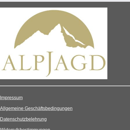
Impressum
Allgemeine Geschäftsbedingungen
Datenschutzbelehrung
Widerrufsbestimmungen