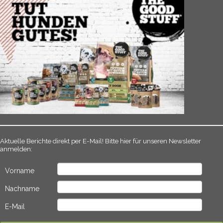
Aktuelle Berichte direkt per E-Mail! Bitte hier für unseren Newsletter
anmelden:
Vorname
Nachname
E-Mail