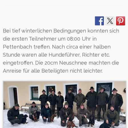
Bei tief winterlichen Bedingungen konnten sich
die ersten Teilnehmer um 08:00 Uhr in
Pettenbach treffen. Nach circa einer halben
Stunde waren alle Hundeführer, Richter etc.
eingetroffen. Die 20cm Neuschnee machten die
Anreise für alle Beteiligten nicht leichter.