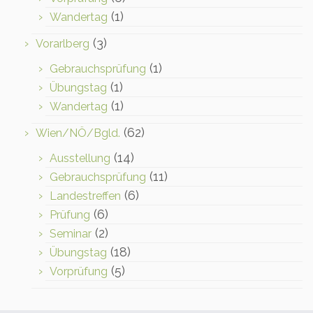
(1)
Wandertag
(3)
Vorarlberg
(1)
Gebrauchsprüfung
(1)
Übungstag
(1)
Wandertag
(62)
Wien/NÖ/Bgld.
(14)
Ausstellung
(11)
Gebrauchsprüfung
(6)
Landestreffen
(6)
Prüfung
(2)
Seminar
(18)
Übungstag
(5)
Vorprüfung