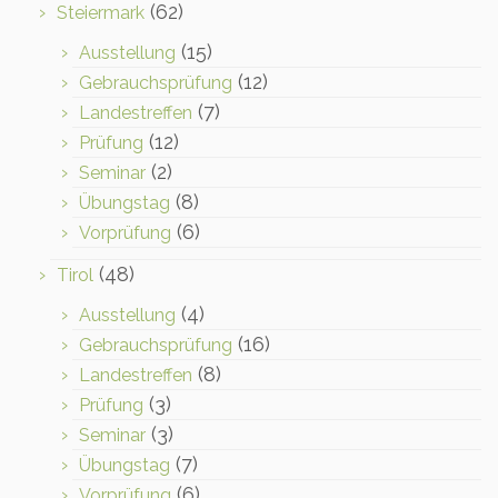
(62)
Steiermark
(15)
Ausstellung
(12)
Gebrauchsprüfung
(7)
Landestreffen
(12)
Prüfung
(2)
Seminar
(8)
Übungstag
(6)
Vorprüfung
(48)
Tirol
(4)
Ausstellung
(16)
Gebrauchsprüfung
(8)
Landestreffen
(3)
Prüfung
(3)
Seminar
(7)
Übungstag
(6)
Vorprüfung