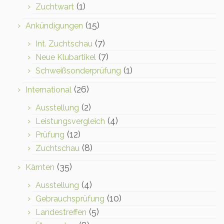
(1)
Zuchtwart
(15)
Ankündigungen
(7)
Int. Zuchtschau
(7)
Neue Klubartikel
(1)
Schweißsonderprüfung
(26)
International
(2)
Ausstellung
(4)
Leistungsvergleich
(12)
Prüfung
(8)
Zuchtschau
(35)
Kärnten
(4)
Ausstellung
(10)
Gebrauchsprüfung
(5)
Landestreffen