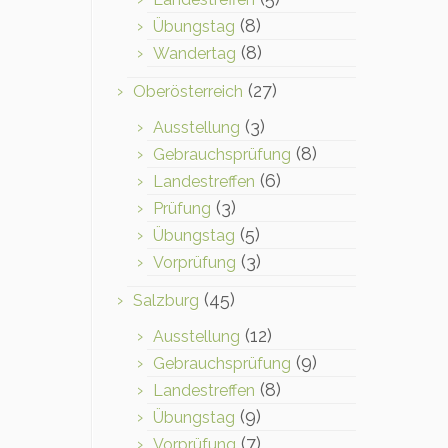
(8)
Übungstag
(8)
Wandertag
(27)
Oberösterreich
(3)
Ausstellung
(8)
Gebrauchsprüfung
(6)
Landestreffen
(3)
Prüfung
(5)
Übungstag
(3)
Vorprüfung
(45)
Salzburg
(12)
Ausstellung
(9)
Gebrauchsprüfung
(8)
Landestreffen
(9)
Übungstag
(7)
Vorprüfung