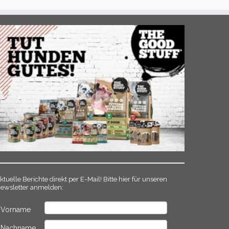
ktuelle Berichte direkt per E-Mail! Bitte hier für unseren
ewsletter anmelden:
Vorname
Nachname