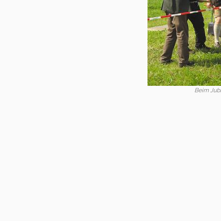
Beim Jubi