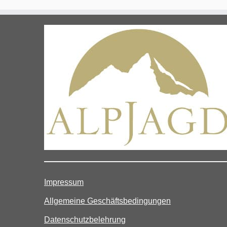
Impressum
Allgemeine Geschäftsbedingungen
Datenschutzbelehrung