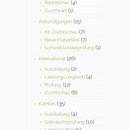
(4)
Rechtliches
(1)
Zuchtwart
(15)
Ankündigungen
(7)
Int. Zuchtschau
(7)
Neue Klubartikel
(1)
Schweißsonderprüfung
(26)
International
(2)
Ausstellung
(4)
Leistungsvergleich
(12)
Prüfung
(8)
Zuchtschau
(35)
Kärnten
(4)
Ausstellung
(10)
Gebrauchsprüfung
(5)
Landestreffen