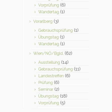
(6)
Vorprüfung
(1)
Wandertag
(3)
Vorarlberg
(1)
Gebrauchsprüfung
(1)
Übungstag
(1)
Wandertag
(62)
Wien/NÖ/Bgld.
(14)
Ausstellung
(11)
Gebrauchsprüfung
(6)
Landestreffen
(6)
Prüfung
(2)
Seminar
(18)
Übungstag
(5)
Vorprüfung