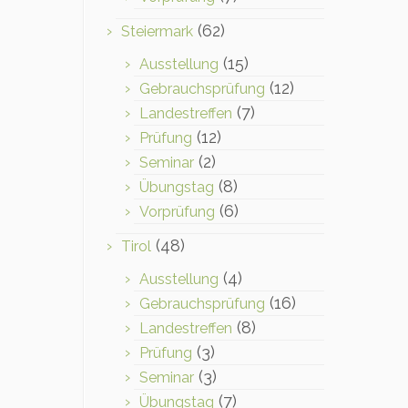
(62)
Steiermark
(15)
Ausstellung
(12)
Gebrauchsprüfung
(7)
Landestreffen
(12)
Prüfung
(2)
Seminar
(8)
Übungstag
(6)
Vorprüfung
(48)
Tirol
(4)
Ausstellung
(16)
Gebrauchsprüfung
(8)
Landestreffen
(3)
Prüfung
(3)
Seminar
(7)
Übungstag