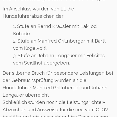
Im Anschluss wurden von LL die
Hundeführerabzeichen der
1. Stufe an Bernd Krausler mit Laki od
Kuhade
2. Stufe an Manfred Grillnberger mit Bartl
vom Kogelvoitl
3. Stufe an Johann Lengauer mit Felicitas
vom Seidlhof übergeben.
Der silberne Bruch für besondere Leistungen bei
der Gebrauchsprüfung wurden an die
Hundeführer Manfred Grillnberger und Johann
Lengauer überreicht.
Schließlich wurden noch die Leistungsrichter-
Abzeichen und Ausweise für die neu vom ÖJGV
bestätigten Leistungsrichter Lisa Zimmermann,