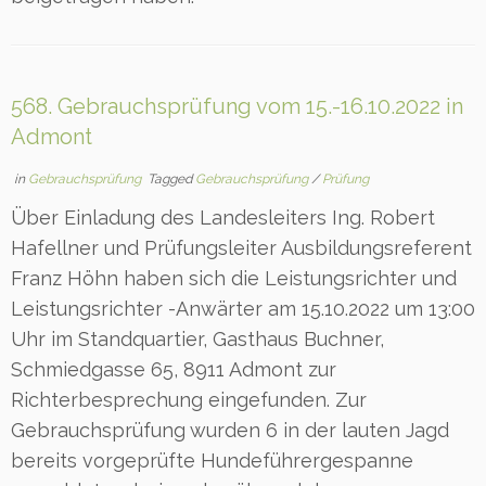
568. Gebrauchsprüfung vom 15.-16.10.2022 in
Admont
in
Gebrauchsprüfung
Tagged
Gebrauchsprüfung
/
Prüfung
Über Einladung des Landesleiters Ing. Robert
Hafellner und Prüfungsleiter Ausbildungsreferent
Franz Höhn haben sich die Leistungsrichter und
Leistungsrichter -Anwärter am 15.10.2022 um 13:00
Uhr im Standquartier, Gasthaus Buchner,
Schmiedgasse 65, 8911 Admont zur
Richterbesprechung eingefunden. Zur
Gebrauchsprüfung wurden 6 in der lauten Jagd
bereits vorgeprüfte Hundeführergespanne