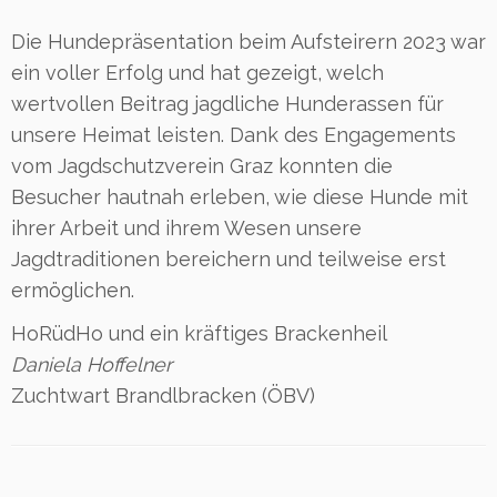
Die Hundepräsentation beim Aufsteirern 2023 war
ein voller Erfolg und hat gezeigt, welch
wertvollen Beitrag jagdliche Hunderassen für
unsere Heimat leisten. Dank des Engagements
vom Jagdschutzverein Graz konnten die
Besucher hautnah erleben, wie diese Hunde mit
ihrer Arbeit und ihrem Wesen unsere
Jagdtraditionen bereichern und teilweise erst
ermöglichen.
HoRüdHo und ein kräftiges Brackenheil
Daniela Hoffelner
Zuchtwart Brandlbracken (ÖBV)