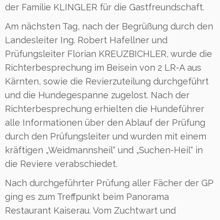
der Familie KLINGLER für die Gastfreundschaft.
Am nächsten Tag, nach der Begrüßung durch den
Landesleiter Ing. Robert Hafellner und
Prüfungsleiter Florian KREUZBICHLER, wurde die
Richterbesprechung im Beisein von 2 LR-A aus
Kärnten, sowie die Revierzuteilung durchgeführt
und die Hundegespanne zugelost. Nach der
Richterbesprechung erhielten die Hundeführer
alle Informationen über den Ablauf der Prüfung
durch den Prüfungsleiter und wurden mit einem
kräftigen „Weidmannsheil“ und „Suchen-Heil“ in
die Reviere verabschiedet.
Nach durchgeführter Prüfung aller Fächer der GP
ging es zum Treffpunkt beim Panorama
Restaurant Kaiserau. Vom Zuchtwart und