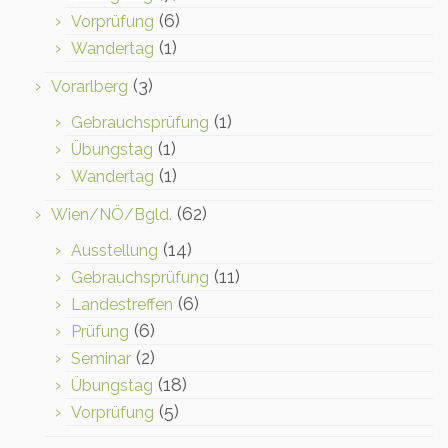
(6)
Vorprüfung
(1)
Wandertag
(3)
Vorarlberg
(1)
Gebrauchsprüfung
(1)
Übungstag
(1)
Wandertag
(62)
Wien/NÖ/Bgld.
(14)
Ausstellung
(11)
Gebrauchsprüfung
(6)
Landestreffen
(6)
Prüfung
(2)
Seminar
(18)
Übungstag
(5)
Vorprüfung