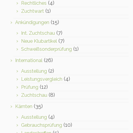
(4)
Rechtliches
(1)
Zuchtwart
(15)
Ankündigungen
(7)
Int. Zuchtschau
(7)
Neue Klubartikel
(1)
Schweißsonderprüfung
(26)
International
(2)
Ausstellung
(4)
Leistungsvergleich
(12)
Prüfung
(8)
Zuchtschau
(35)
Kärnten
(4)
Ausstellung
(10)
Gebrauchsprüfung
(5)