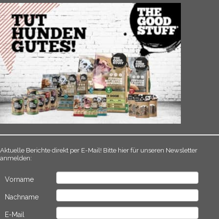
Aktuelle Berichte direkt per E-Mail! Bitte hier für unseren Newsletter
anmelden:
Vorname
Nachname
E-Mail