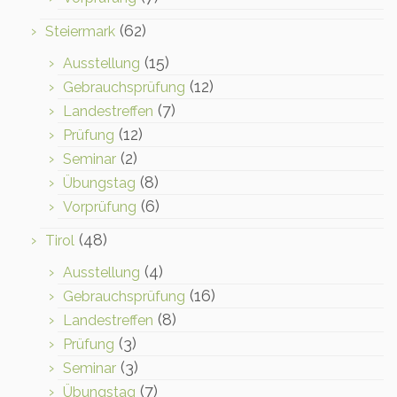
(62)
Steiermark
(15)
Ausstellung
(12)
Gebrauchsprüfung
(7)
Landestreffen
(12)
Prüfung
(2)
Seminar
(8)
Übungstag
(6)
Vorprüfung
(48)
Tirol
(4)
Ausstellung
(16)
Gebrauchsprüfung
(8)
Landestreffen
(3)
Prüfung
(3)
Seminar
(7)
Übungstag