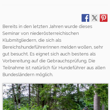
Bereits in den letzten Jahren wurde dieses
Seminar von niederösterreichischen
Klubmitgliedern, die sich als
BereichshundeführerInnen melden wollen, sehr
gut besucht. Es eignet sich auch bestens als
Vorbereitung auf die Gebrauchsprüfung. Die
Teilnahme ist natürlich für Hundeführer aus allen
Bundesländern möglich.