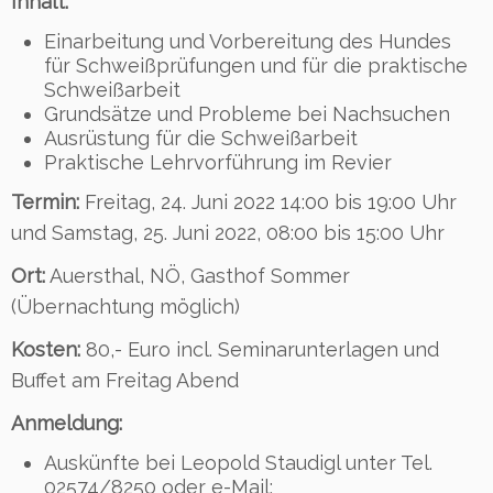
Inhalt:
Einarbeitung und Vorbereitung des Hundes
für Schweißprüfungen und für die praktische
Schweißarbeit
Grundsätze und Probleme bei Nachsuchen
Ausrüstung für die Schweißarbeit
Praktische Lehrvorführung im Revier
Termin:
Freitag, 24. Juni 2022 14:00 bis 19:00 Uhr
und Samstag, 25. Juni 2022, 08:00 bis 15:00 Uhr
Ort:
Auersthal, NÖ, Gasthof Sommer
(Übernachtung möglich)
Kosten:
80,- Euro incl. Seminarunterlagen und
Buffet am Freitag Abend
Anmeldung:
Auskünfte bei Leopold Staudigl unter Tel.
02574/8250 oder e-Mail: