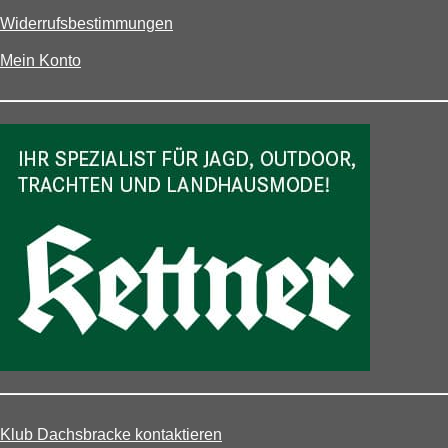
Widerrufsbestimmungen
Mein Konto
Klub Dachsbracke kontaktieren