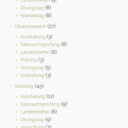
Landestreffen
(8)
Übungstag
(8)
Wandertag
(27)
Oberösterreich
(3)
Ausstellung
(8)
Gebrauchsprüfung
(6)
Landestreffen
(3)
Prüfung
(5)
Übungstag
(3)
Vorprüfung
(45)
Salzburg
(12)
Ausstellung
(9)
Gebrauchsprüfung
(8)
Landestreffen
(9)
Übungstag
(7)
Vorprüfung