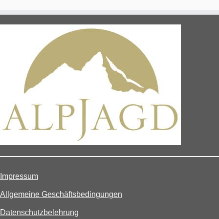
Impressum
Allgemeine Geschäftsbedingungen
Datenschutzbelehrung