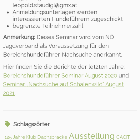
leopold.staudigl@gmx.at
Anmeldungsunterlagen werden
interessierten Hundeführern zugeschickt
begrenzte Teilnehmerzahl
Anmerkung:
Dieses Seminar wird vom NÖ
Jagdverband als Voraussetzung für den
Bereichshundeführer-Nachsuche anerkannt.
Hier finden Sie die Berichte der letzten Jahre:
Bereichshundeführer Seminar August 2020
und
Seminar „Nachsuche auf Schalenwild“ August
2021
.
Schlagwörter
Ausstellung
125 Jahre Klub Dachsbracke
CACIT