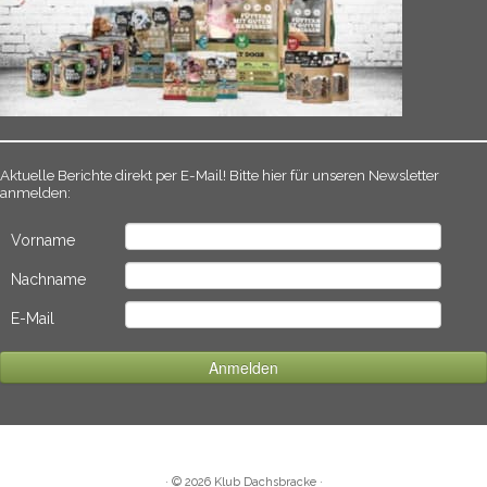
Aktuelle Berichte direkt per E-Mail! Bitte hier für unseren Newsletter
anmelden:
Vorname
Nachname
E-Mail
·
© 2026
Klub Dachsbracke
·