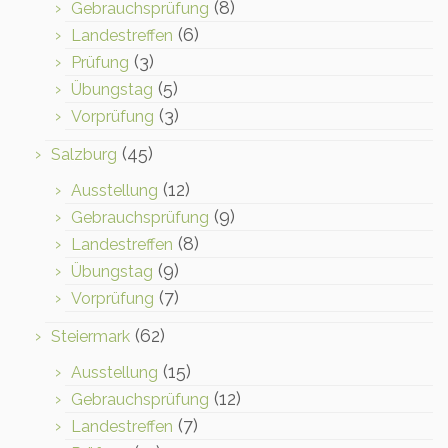
(8)
Gebrauchsprüfung
(6)
Landestreffen
(3)
Prüfung
(5)
Übungstag
(3)
Vorprüfung
(45)
Salzburg
(12)
Ausstellung
(9)
Gebrauchsprüfung
(8)
Landestreffen
(9)
Übungstag
(7)
Vorprüfung
(62)
Steiermark
(15)
Ausstellung
(12)
Gebrauchsprüfung
(7)
Landestreffen