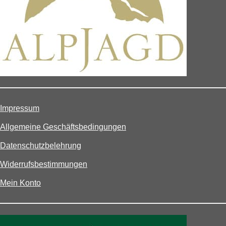
Impressum
Allgemeine Geschäftsbedingungen
Datenschutzbelehrung
Widerrufsbestimmungen
Mein Konto