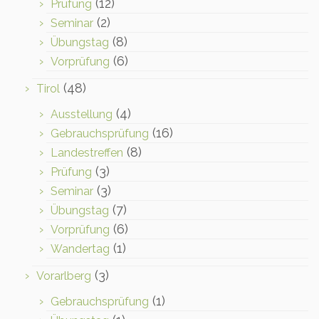
(12)
Prüfung
(2)
Seminar
(8)
Übungstag
(6)
Vorprüfung
(48)
Tirol
(4)
Ausstellung
(16)
Gebrauchsprüfung
(8)
Landestreffen
(3)
Prüfung
(3)
Seminar
(7)
Übungstag
(6)
Vorprüfung
(1)
Wandertag
(3)
Vorarlberg
(1)
Gebrauchsprüfung