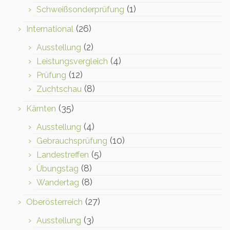
(1)
Schweißsonderprüfung
(26)
International
(2)
Ausstellung
(4)
Leistungsvergleich
(12)
Prüfung
(8)
Zuchtschau
(35)
Kärnten
(4)
Ausstellung
(10)
Gebrauchsprüfung
(5)
Landestreffen
(8)
Übungstag
(8)
Wandertag
(27)
Oberösterreich
(3)
Ausstellung