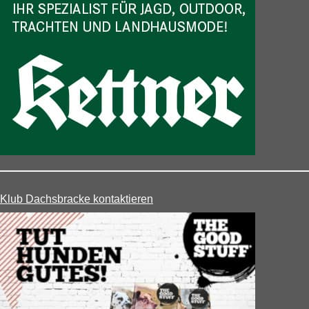
Klub Dachsbracke kontaktieren