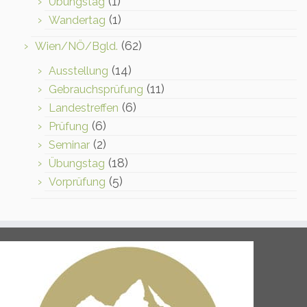
(1)
Übungstag
(1)
Wandertag
(62)
Wien/NÖ/Bgld.
(14)
Ausstellung
(11)
Gebrauchsprüfung
(6)
Landestreffen
(6)
Prüfung
(2)
Seminar
(18)
Übungstag
(5)
Vorprüfung