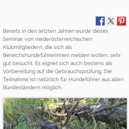
Bereits in den letzten Jahren wurde dieses
Seminar von niederösterreichischen
Klubmitgliedern, die sich als
BereichshundeführerInnen melden wollen, sehr
gut besucht. Es eignet sich auch bestens als
Vorbereitung auf die Gebrauchsprüfung. Die
Teilnahme ist natürlich für Hundeführer aus allen
Bundesländern möglich.